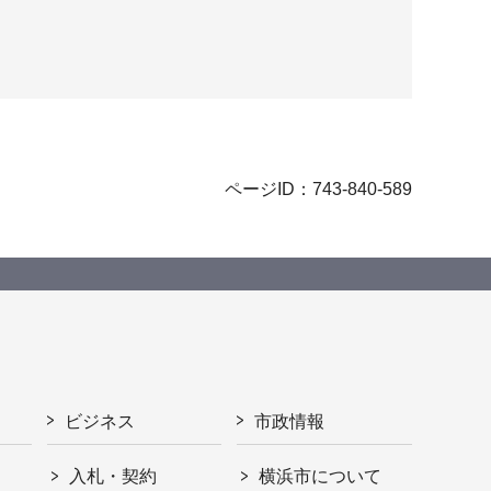
ページID：743-840-589
ビジネス
市政情報
入札・契約
横浜市について