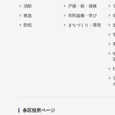
消防
戸籍・税・保険
救急
市民協働・学び
防犯
まちづくり・環境
各区役所ページ