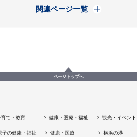
開く
関連ページ一覧
ページトップへ
子育て・教育
健康・医療・福祉
観光・イベント
親子の健康・福祉
健康・医療
横浜の港