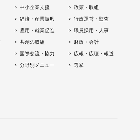
ト
中小企業支援
政策・取組
経済・産業振興
行政運営・監査
雇用・就業促進
職員採用・人事
信
共創の取組
財政・会計
国際交流・協力
広報・広聴・報道
分野別メニュー
選挙