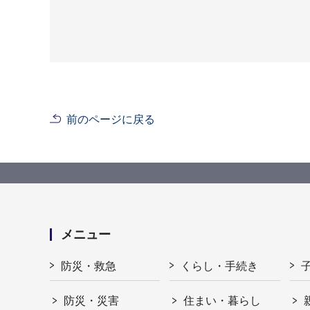
前のページに戻る
メニュー
防災・救急
くらし・手続き
防災・災害
住まい・暮らし