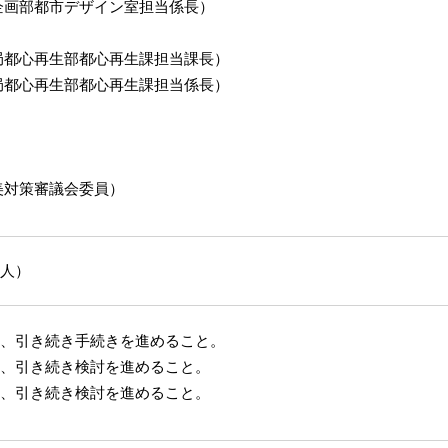
部都市デザイン室担当係長）
局都心再生部都心再生課担当課長）
心再生部都心再生課担当係長）
市美対策審議会委員）
人）
、引き続き手続きを進めること。
、引き続き検討を進めること。
、引き続き検討を進めること。