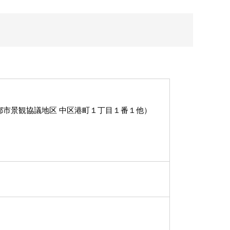
都市景観協議地区 中区港町１丁目１番１他）