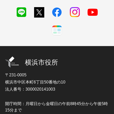
横浜市役所
〒231-0005
横浜市中区本町6丁目50番地の10
法人番号：3000020141003
開庁時間：月曜日から金曜日の午前8時45分から午後5時
15分まで