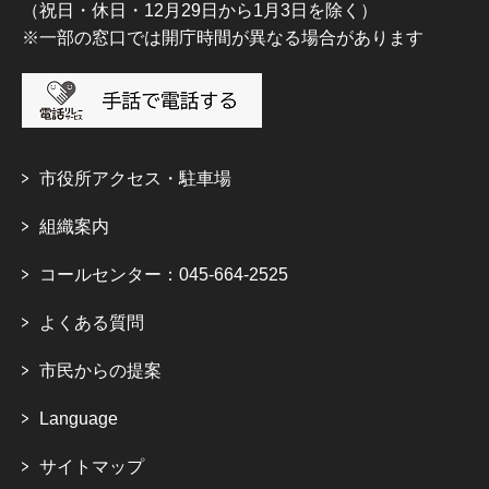
（祝日・休日・12月29日から1月3日を除く）
※一部の窓口では開庁時間が異なる場合があります
市役所アクセス・駐車場
組織案内
コールセンター：045-664-2525
よくある質問
市民からの提案
Language
サイトマップ