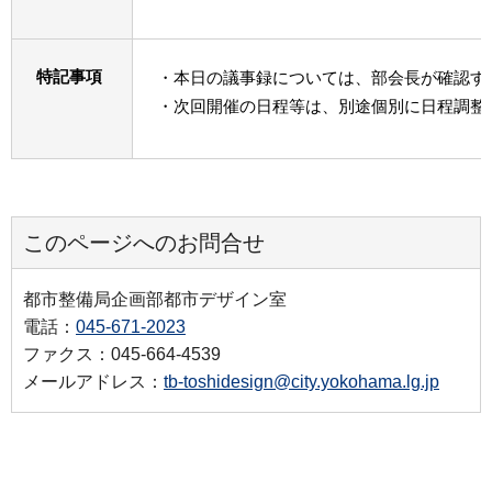
特記事項
・本日の議事録については、部会長が確認す
・次回開催の日程等は、別途個別に日程調整
このページへのお問合せ
都市整備局企画部都市デザイン室
電話：
045-671-2023
ファクス：045-664-4539
メールアドレス：
tb-toshidesign@city.yokohama.lg.jp