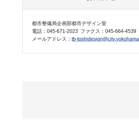
都市整備局企画部都市デザイン室
電話：045-671-2023
ファクス：045-664-4539
メールアドレス：
tb-toshidesign@city.yokohama.