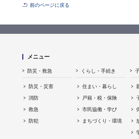
前のページに戻る
メニュー
防災・救急
くらし・手続き
防災・災害
住まい・暮らし
消防
戸籍・税・保険
救急
市民協働・学び
防犯
まちづくり・環境