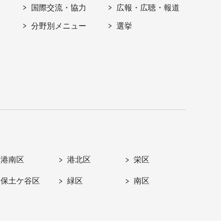
国際交流・協力
広報・広聴・報道
分野別メニュー
選挙
港南区
港北区
栄区
保土ケ谷区
緑区
南区