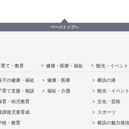
ページトップへ
子育て・教育
健康・医療・福祉
観光・イベント
親子の健康・福祉
健康・医療
横浜の港
子育て支援・相談
福祉・介護
観光・イベン
保育・幼児教育
文化・芸術
放課後児童育成
スポーツ
学校・教育
横浜の魅力発