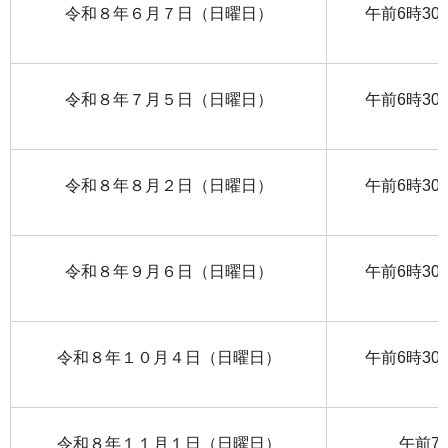
令和８年６月７日（日曜日）
午前6時30
令和８年７月５日（日曜日）
午前6時30
令和８年８月２日（日曜日）
午前6時30
令和８年９月６日（日曜日）
午前6時30
令和８年１０月４日（日曜日）
午前6時30
令和８年１１月１日（日曜日）
午前7