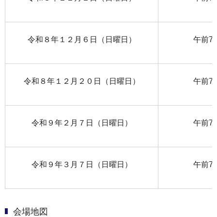
令和８年１２月６日（日曜日）
午前7
令和８年１２月２０日（日曜日）
午前7
令和９年２月７日（日曜日）
午前7
令和９年３月７日（日曜日）
午前7
会場地図