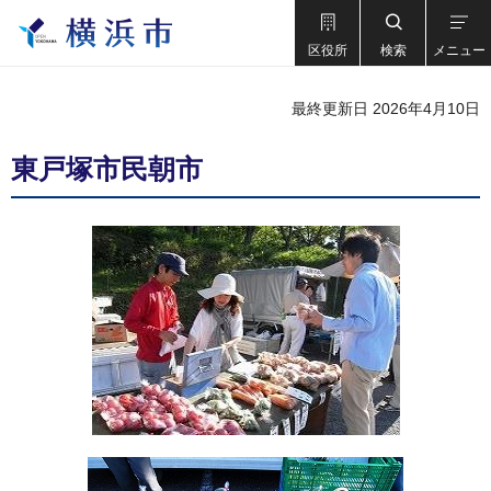
区役所
検索
メニュー
最終更新日 2026年4月10日
東戸塚市民朝市