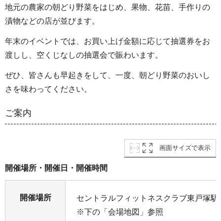
地元の農家の朝どり野菜をはじめ、果物、花苗、手作りの
漬物などの店が並びます。
年末のイベントでは、お買い上げ金額に応じて抽選券をお
渡しし、空くじなしの抽選会で賑わいます。
ぜひ、皆さんも早起きをして、一度、朝どり野菜のおいし
さを味わってください。
ご案内
画面サイズで表示
開催場所・開催日・開催時間
開催場所
セントラルフィットネスクラブ東戸塚駅
※下の「会場地図」参照