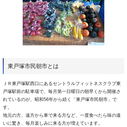
東戸塚市民朝市とは
ＪＲ東戸塚駅西口にあるセントラルフィットネスクラブ東
戸塚駅前の駐車場で、毎月第一日曜日の朝早くから開催さ
れているのが、昭和56年から続く「東戸塚市民朝市」で
す。
地元の方、遠方から車で来る方など、一度食べたら味の違
いに驚き、毎月楽しみに来る方が増えています。