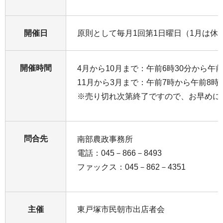
開催日
原則として毎月1回第1日曜日（1月は休
開催時間
4月から10月まで：午前6時30分から午前
11月から3月まで：午前7時から午前8時
※売り切れ次第終了ですので、お早めに
問合先
南部農政事務所
電話：045－866－8493
ファックス：045－862－4351
主催
東戸塚市民朝市出店者会