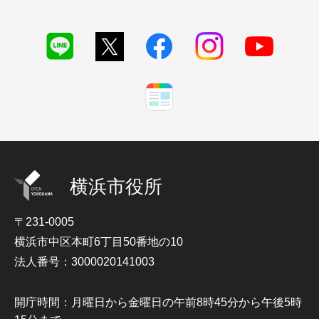
横浜市役所
〒231-0005
横浜市中区本町6丁目50番地の10
法人番号：3000020141003
開庁時間：月曜日から金曜日の午前8時45分から午後5時