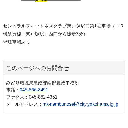
セントラルフィットネスクラブ東戸塚駅前第1駐車場（ＪＲ
横須賀線「東戸塚駅」西口から徒歩3分）
※駐車場あり
このページへのお問合せ
みどり環境局農政部南部農政事務所
電話：
045-866-8491
ファクス：045-862-4351
メールアドレス：
mk-nambunosei@city.yokohama.lg.jp