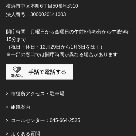
横浜市中区本町6丁目50番地の10
法人番号：3000020141003
開庁時間：月曜日から金曜日の午前8時45分から午後5時
15分まで
（祝日・休日・12月29日から1月3日を除く）
※一部の窓口では開庁時間が異なる場合があります
市役所アクセス・駐車場
組織案内
コールセンター：045-664-2525
よくある質問