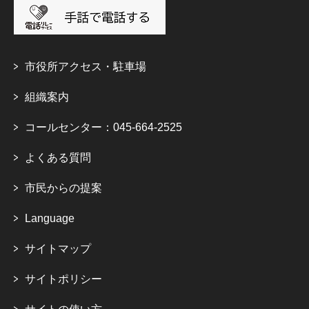
市役所アクセス・駐車場
組織案内
コールセンター：045-664-2525
よくある質問
市民からの提案
Language
サイトマップ
サイトポリシー