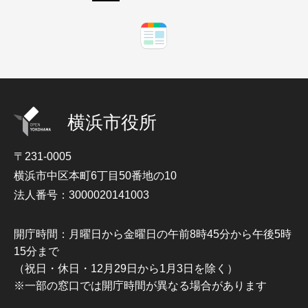
横浜市役所
〒231-0005
横浜市中区本町6丁目50番地の10
法人番号：3000020141003
開庁時間：月曜日から金曜日の午前8時45分から午後5時
15分まで
（祝日・休日・12月29日から1月3日を除く）
※一部の窓口では開庁時間が異なる場合があります