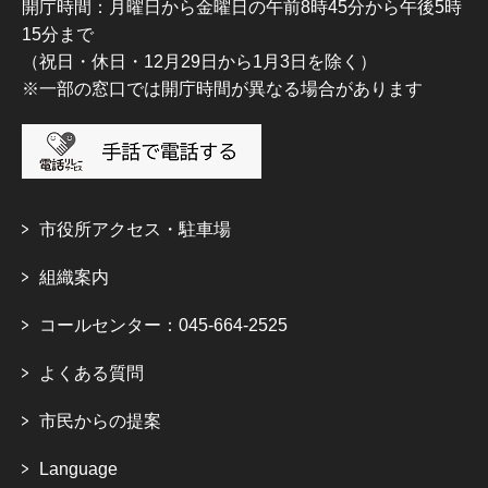
開庁時間：月曜日から金曜日の午前8時45分から午後5時
15分まで
（祝日・休日・12月29日から1月3日を除く）
※一部の窓口では開庁時間が異なる場合があります
市役所アクセス・駐車場
組織案内
コールセンター：045-664-2525
よくある質問
市民からの提案
Language