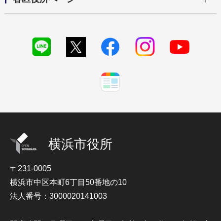
横浜市役所
〒231-0005
横浜市中区本町6丁目50番地の10
法人番号：3000020141003