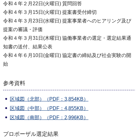
令和４年２月22日(火曜日) 質問回答
令和４年３月15日(火曜日) 提案書受付締切
令和４年３月23日(水曜日) 提案事業者へのヒアリング及び
提案の審議・評価
令和４年３月31日(木曜日) 協働事業者の選定・選定結果通
知書の送付、結果公表
令和４年６月10日(金曜日) 協定書の締結及び社会実験の開
始
参考資料
区域図（北部）（PDF：3,854KB）
区域図（中部）（PDF：4,855KB）
区域図（南部）（PDF：2,996KB）
プロポーザル選定結果