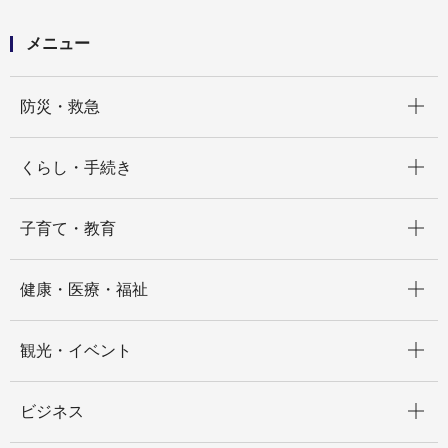
メニュー
開く
防災・救急
開く
くらし・手続き
開く
子育て・教育
開く
健康・医療・福祉
開く
観光・イベント
開く
ビジネス