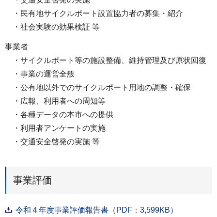
・民有地サイクルポート設置協力者の募集・紹介
・社会実験の効果検証 等
事業者
・サイクルポート等の施設整備、維持管理及び原状回復
・事業の運営全般
・公有地以外でのサイクルポート用地の調整・確保
・広報、利用者への周知等
・各種データの本市への提供
・利用者アンケートの実施
・交通安全啓発の実施 等
事業評価
令和４年度事業評価報告書（PDF：3,599KB）