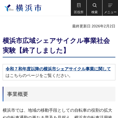
区役所
検索
メニュー
最終更新日 2026年2月2日
横浜市広域シェアサイクル事業社会
実験【終了しました】
令和７和年度以降の横浜市シェアサイクル事業に関して
はこちらのページをご覧ください。
事業概要
横浜市では、地域の移動手段としての自転車の役割の拡大
や自転車通勤の更なる普及を見据え、横浜市自転車活用推