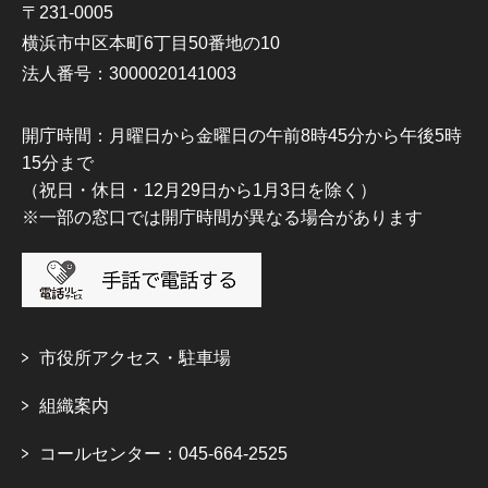
〒231-0005
横浜市中区本町6丁目50番地の10
法人番号：3000020141003
開庁時間：月曜日から金曜日の午前8時45分から午後5時
15分まで
（祝日・休日・12月29日から1月3日を除く）
※一部の窓口では開庁時間が異なる場合があります
市役所アクセス・駐車場
組織案内
コールセンター：045-664-2525