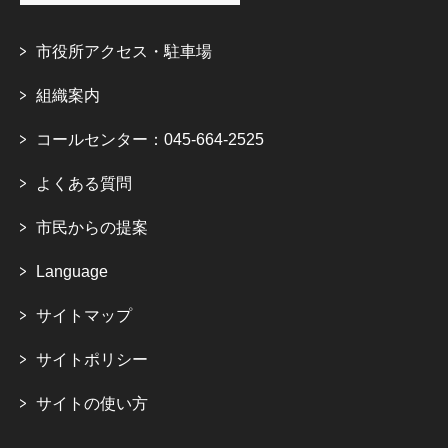
市役所アクセス・駐車場
組織案内
コールセンター：045-664-2525
よくある質問
市民からの提案
Language
サイトマップ
サイトポリシー
サイトの使い方