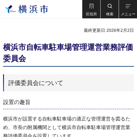
区役所
検索
メニュー
最終更新日 2026年2月2日
横浜市自転車駐車場管理運営業務評価
委員会
評価委員会について
設置の趣旨
横浜市が設置する自転車駐車場の適正な管理運営を図るた
め、市長の附属機関として横浜市自転車駐車場管理運営業
務評価委員会を設置しています。