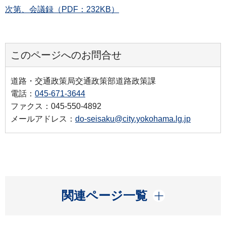
次第、会議録（PDF：232KB）
このページへのお問合せ
道路・交通政策局交通政策部道路政策課
電話：
045-671-3644
ファクス：045-550-4892
メールアドレス：
do-seisaku@city.yokohama.lg.jp
開く
関連ページ一覧