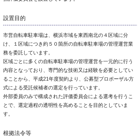
設置目的
市営自転車駐車場は、横浜市域を東西南北の４区域に分
け、１区域につき約５０箇所の自転車駐車場の管理運営業
務を委託しています。
区域ごとに多くの自転車駐車場の管理運営を一元的に行う
内容となっており、専門的な技術又は経験を必要としてい
ることから、平成21年度契約より、公募型プロポーザル方
式による受託候補者の選定を行っています。
外部委員のみで構成された評価委員会による選考を行うこ
とで、選定過程の透明性を高めることを目的としていま
す。
根拠法令等