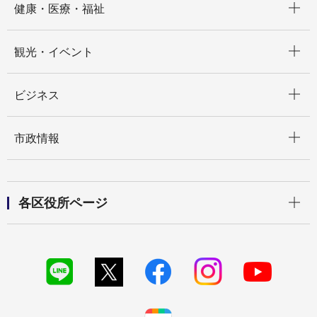
健康・医療・福祉
開く
観光・イベント
開く
ビジネス
開く
市政情報
開く
各区役所ページ