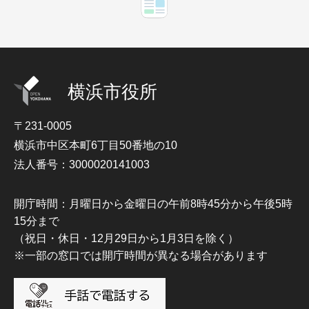
横浜市役所
〒231-0005
横浜市中区本町6丁目50番地の10
法人番号：3000020141003
開庁時間：月曜日から金曜日の午前8時45分から午後5時
15分まで
（祝日・休日・12月29日から1月3日を除く）
※一部の窓口では開庁時間が異なる場合があります