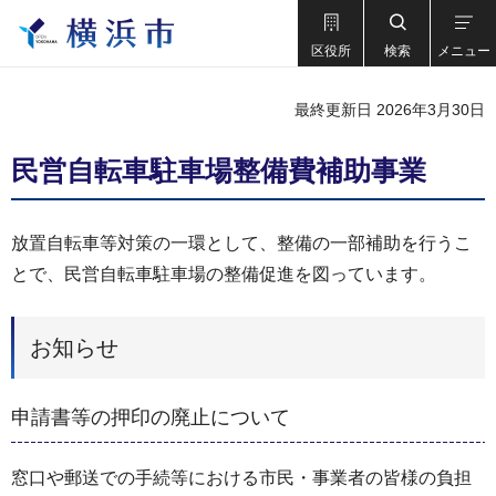
区役所
検索
メニュー
最終更新日 2026年3月30日
民営自転車駐車場整備費補助事業
放置自転車等対策の一環として、整備の一部補助を行うこ
とで、民営自転車駐車場の整備促進を図っています。
お知らせ
申請書等の押印の廃止について
窓口や郵送での手続等における市民・事業者の皆様の負担