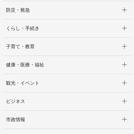
開く
防災・救急
開く
くらし・手続き
開く
子育て・教育
開く
健康・医療・福祉
開く
観光・イベント
開く
ビジネス
開く
市政情報