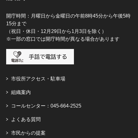
開庁時間：月曜日から金曜日の午前8時45分から午後5時
15分まで
（祝日・休日・12月29日から1月3日を除く）
※一部の窓口では開庁時間が異なる場合があります
市役所アクセス・駐車場
組織案内
コールセンター：045-664-2525
よくある質問
市民からの提案