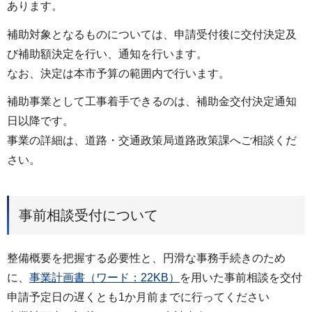
あります。
補助対象となるものについては、申請受付後に交付決定及
び補助額決定を行い、通知を行います。
なお、決定は本市予算の範囲内で行います。
補助事業として工事着手できるのは、補助金交付決定通知
日以降です。
事業の詳細は、道路・交通政策局道路政策課へご相談くだ
さい。
事前相談受付について
整備概要を把握する必要性と、円滑な事務手続きのため
に、
事業計画書（ワード：22KB）
を用いた事前相談を交付
申請予定日の遅くとも1か月前までに行ってください