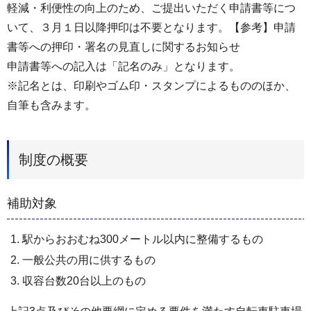
軽減・利便性の向上のため、ご提出いただく申請書等につ
いて、３月１日以降押印は不要となります。【参考】申請
書等への押印・署名の見直しに関するお知らせ
申請書等への記⼊は「記名のみ」となります。
※記名とは、印刷やゴム印・スタンプによるもののほか、
⾃筆も含みます。
制度の概要
補助対象
駅からおおむね300メートル以内に整備するもの
一般公共の用に供するもの
収容台数20台以上のもの