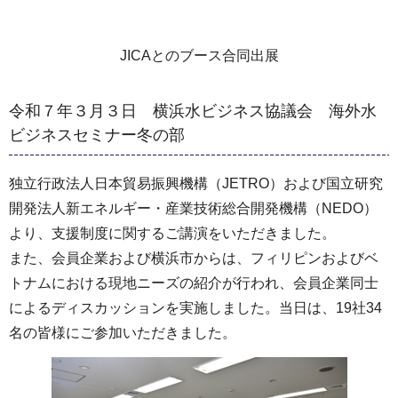
JICAとのブース合同出展
令和７年３月３日 横浜水ビジネス協議会 海外水
ビジネスセミナー冬の部
独立行政法人日本貿易振興機構（JETRO）および国立研究
開発法人新エネルギー・産業技術総合開発機構（NEDO）
より、支援制度に関するご講演をいただきました。
また、会員企業および横浜市からは、フィリピンおよびベ
トナムにおける現地ニーズの紹介が行われ、会員企業同士
によるディスカッションを実施しました。当日は、19社34
名の皆様にご参加いただきました。