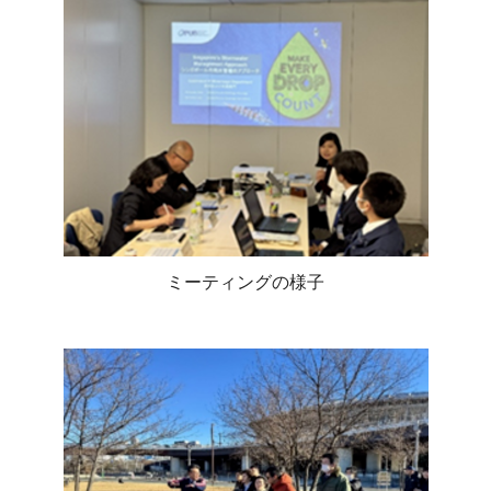
ミーティングの様子