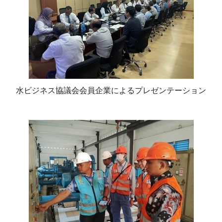
水ビジネス協議会会員企業によるプレゼンテーション