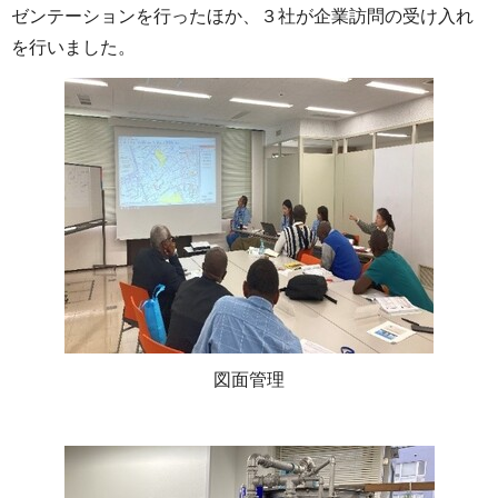
ゼンテーションを行ったほか、３社が企業訪問の受け入れ
を行いました。
図面管理