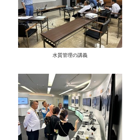
水質管理の講義