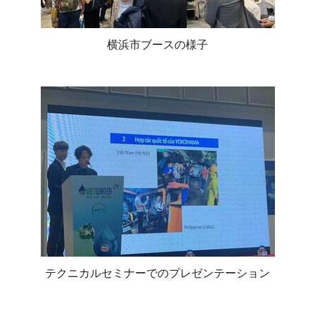
横浜市ブースの様子
テクニカルセミナーでのプレゼンテーション