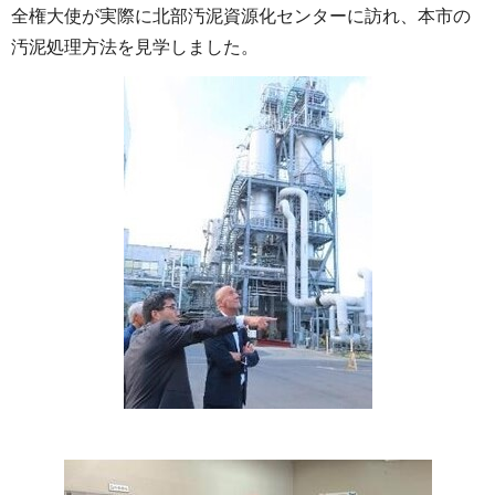
全権大使が実際に北部汚泥資源化センターに訪れ、本市の
汚泥処理方法を見学しました。