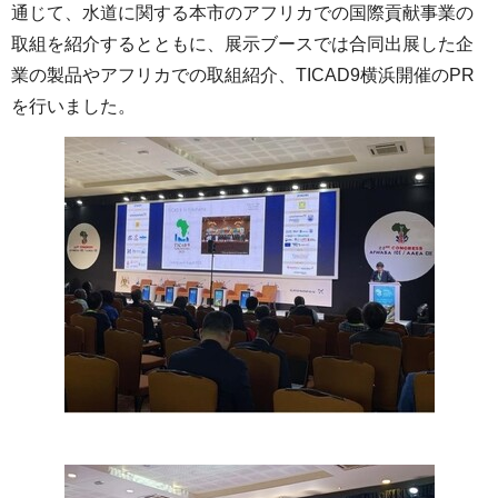
通じて、水道に関する本市のアフリカでの国際貢献事業の
取組を紹介するとともに、展示ブースでは合同出展した企
業の製品やアフリカでの取組紹介、TICAD9横浜開催のPR
を行いました。