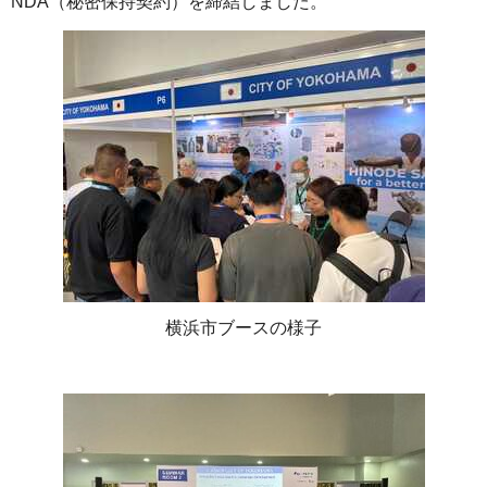
NDA（秘密保持契約）を締結しました。
横浜市ブースの様子