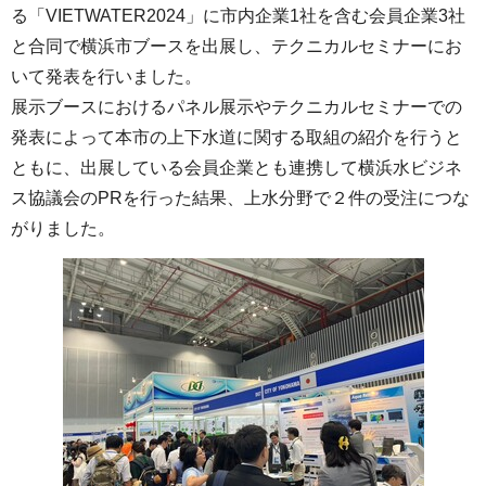
る「VIETWATER2024」に市内企業1社を含む会員企業3社
と合同で横浜市ブースを出展し、テクニカルセミナーにお
いて発表を行いました。
展示ブースにおけるパネル展示やテクニカルセミナーでの
発表によって本市の上下水道に関する取組の紹介を行うと
ともに、出展している会員企業とも連携して横浜水ビジネ
ス協議会のPRを行った結果、上水分野で２件の受注につな
がりました。