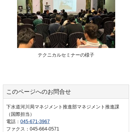
テクニカルセミナーの様子
このページへのお問合せ
下水道河川局マネジメント推進部マネジメント推進課
（国際担当）
電話：
045-671-3967
ファクス：045-664-0571