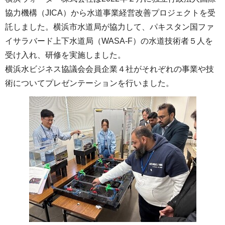
協力機構（JICA）から水道事業経営改善プロジェクトを受
託しました。横浜市水道局が協力して、パキスタン国ファ
イサラバード上下水道局（WASA-F）の水道技術者５人を
受け入れ、研修を実施しました。
横浜水ビジネス協議会会員企業４社がそれぞれの事業や技
術についてプレゼンテーションを行いました。