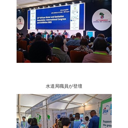
水道局職員が登壇