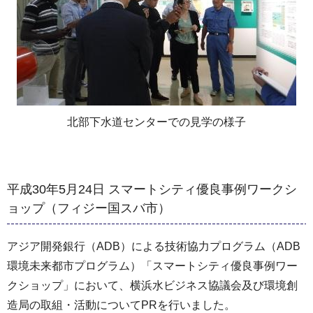
北部下水道センターでの見学の様子
平成30年5月24日 スマートシティ優良事例ワークシ
ョップ（フィジー国スバ市）
アジア開発銀行（ADB）による技術協力プログラム（ADB
環境未来都市プログラム）「スマートシティ優良事例ワー
クショップ」において、横浜水ビジネス協議会及び環境創
造局の取組・活動についてPRを行いました。