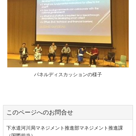
パネルディスカッションの様子
このページへのお問合せ
下水道河川局マネジメント推進部マネジメント推進課
（国際担当）