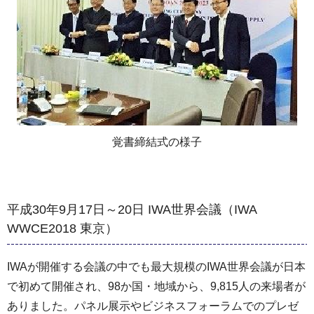
覚書締結式の様子
平成30年9月17日～20日 IWA世界会議（IWA
WWCE2018 東京）
IWAが開催する会議の中でも最大規模のIWA世界会議が日本
で初めて開催され、98か国・地域から、9,815人の来場者が
ありました。パネル展示やビジネスフォーラムでのプレゼ