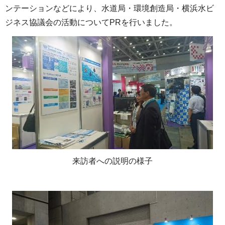
ンテーションなどにより、水道局・環境創造局・横浜水ビ
ジネス協議会の活動についてPRを行いました。
来訪者への説明の様子