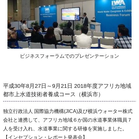
ビジネスフォーラムでのプレゼンテーション
平成30年8月27日～9月21日 2018年度アフリカ地域
都市上水道技術者養成コース（横浜市）
独立行政法人 国際協力機構(JICA)及び横浜ウォーター株式
会社と連携して、アフリカ地域６か国の水道事業体職員７
人を受け入れ、水道事業に関する研修を実施しました。
【インセプション・レポート発表会】