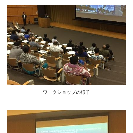
ワークショップの様子