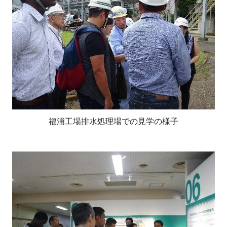
福浦工場排水処理場での見学の様子