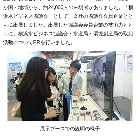
か国・地域から、約24,000人の来場者がありました。「横
浜水ビジネス協議会」として、２社の協議会会員企業とと
もに出展しました。出展した協議会会員企業の技術力とと
もに、横浜水ビジネス協議会・水道局・環境創造局の取組
活動についてPRを行いました。
展示ブースでの説明の様子