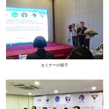
セミナーの様子