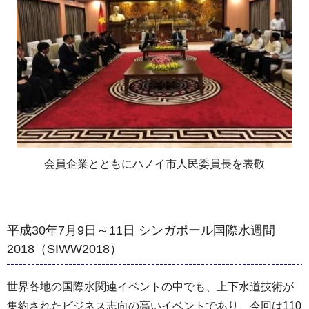
会員企業とともにハノイ市人民委員長を表敬
平成30年7月9日～11日 シンガポール国際水週間
2018（SIWW2018）
世界各地の国際水関連イベントの中でも、上下水道技術が
集約されたビジネス志向の高いイベントであり、今回は110