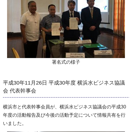
署名式の様子
平成30年11月26日 平成30年度 横浜水ビジネス協議
会 代表幹事会
横浜市と代表幹事会員が、横浜水ビジネス協議会の平成30
年度の活動報告及び今後の活動予定について情報共有を行
いました。