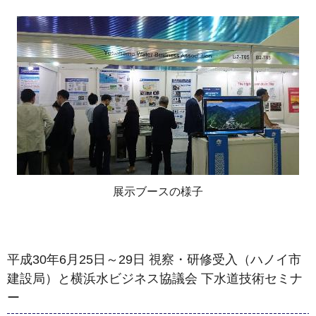
展示ブースの様子
平成30年6月25日～29日 視察・研修受入（ハノイ市
建設局）と横浜水ビジネス協議会 下水道技術セミナ
ー