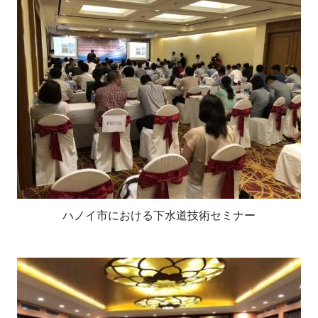
ハノイ市における下水道技術セミナー