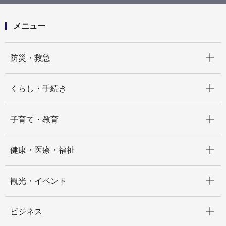
メニュー
開く
防災・救急
開く
くらし・手続き
開く
子育て・教育
開く
健康・医療・福祉
開く
観光・イベント
開く
ビジネス