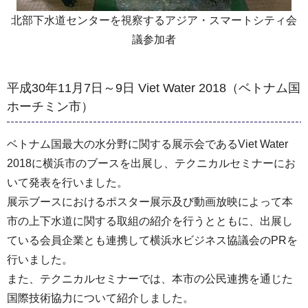
北部下水道センターを視察するアジア・スマートシティ会
議参加者
平成30年11月7日～9日 Viet Water 2018（ベトナム国
ホーチミン市）
ベトナム国最大の水分野に関する展示会であるViet Water
2018に横浜市のブースを出展し、テクニカルセミナーにお
いて発表を行いました。
展示ブースにおけるポスター展示及び動画放映によって本
市の上下水道に関する取組の紹介を行うとともに、出展し
ている会員企業とも連携して横浜水ビジネス協議会のPRを
行いました。
また、テクニカルセミナーでは、本市の公民連携を通じた
国際技術協力について紹介しました。