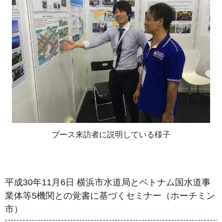
ブース来訪者に説明している様子
平成30年11月6日 横浜市水道局とベトナム国水道事
業体等5機関との覚書に基づくセミナー（ホーチミン
市）