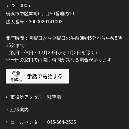
〒231-0005
横浜市中区本町6丁目50番地の10
法人番号：3000020141003
開庁時間：月曜日から金曜日の午前8時45分から午後5時
15分まで
（祝日・休日・12月29日から1月3日を除く）
※一部の窓口では開庁時間が異なる場合があります
市役所アクセス・駐車場
組織案内
コールセンター：045-664-2525