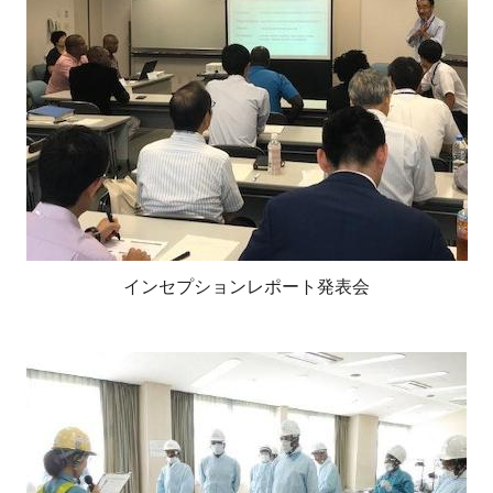
インセプションレポート発表会