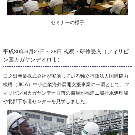
セミナーの様子
平成30年6月27日～28日 視察・研修受入（フィリピ
ン国カガヤンデオロ市）
日之出産業株式会社が実施している独立行政法人国際協力
機構（JICA）中小企業海外展開支援事業の一環として、フ
ィリピン国カガヤンデオロ市の職員が福浦工場排水処理場
や北部下水道センターを見学しました。