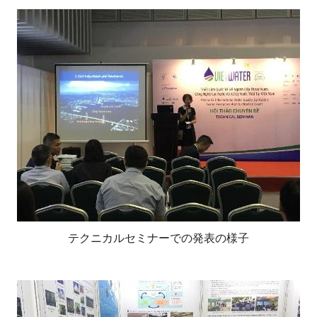
テクニカルセミナーでの発表の様子