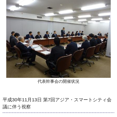
代表幹事会の開催状況
平成30年11月13日 第7回アジア・スマートシティ会
議に伴う視察