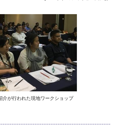
紹介が行われた現地ワークショップ