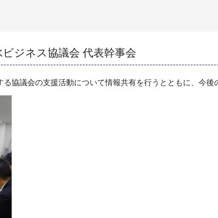
水ビジネス協議会 代表幹事会
する協議会の支援活動について情報共有を行うとともに、今後