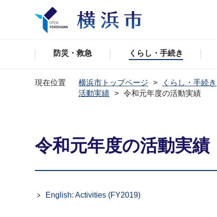
防災・救急
くらし・手続き
現在位置
横浜市トップページ
くらし・手続き
活動実績
令和元年度の活動実績
令和元年度の活動実績
English: Activities (FY2019)