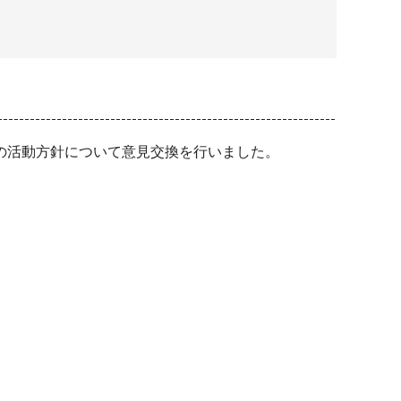
の活動方針について意見交換を行いました。