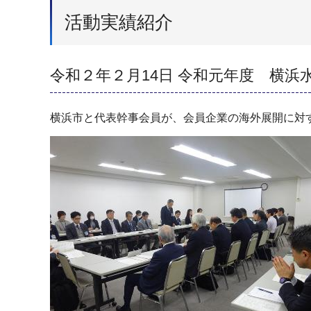
活動実績紹介
令和２年２月14日 令和元年度 横浜
横浜市と代表幹事会員が、会員企業の海外展開に対