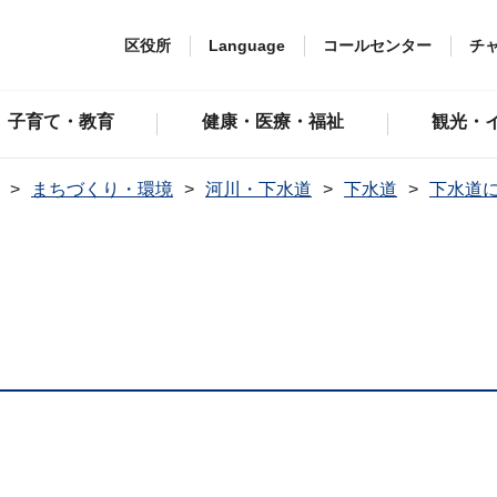
区役所
Language
コールセンター
チ
子育て・教育
健康・医療・福祉
観光・
まちづくり・環境
河川・下水道
下水道
下水道