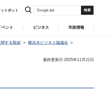
ャットボット
イベント
ビジネス
市政情報
に関する取組
横浜水ビジネス協議会
最終更新日 2025年11月21日