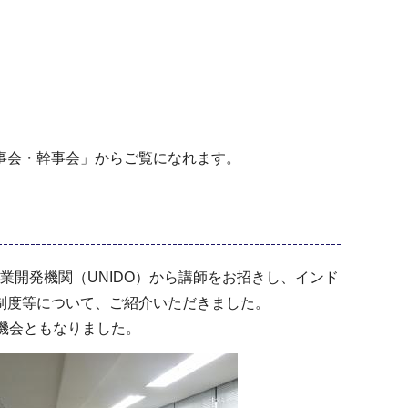
事会・幹事会」からご覧になれます。
業開発機関（UNIDO）から講師をお招きし、インド
制度等について、ご紹介いただきました。
機会ともなりました。