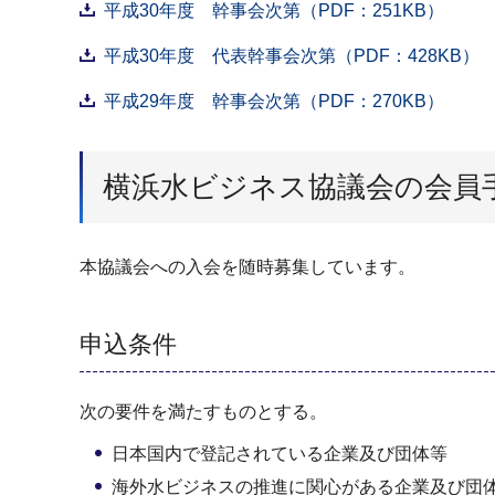
平成30年度 幹事会次第（PDF：251KB）
平成30年度 代表幹事会次第（PDF：428KB）
平成29年度 幹事会次第（PDF：270KB）
横浜水ビジネス協議会の会員
本協議会への入会を随時募集しています。
申込条件
次の要件を満たすものとする。
日本国内で登記されている企業及び団体等
海外水ビジネスの推進に関心がある企業及び団