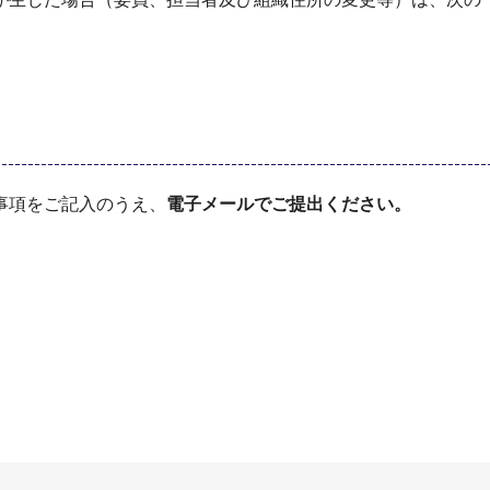
事項をご記入のうえ、
電子メールでご提出ください。