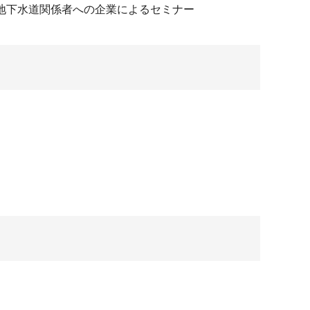
地下水道関係者への企業によるセミナー