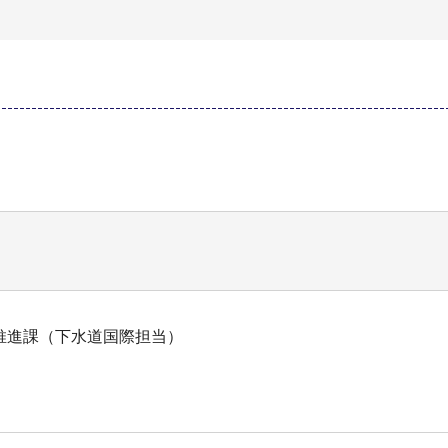
推進課（下水道国際担当）