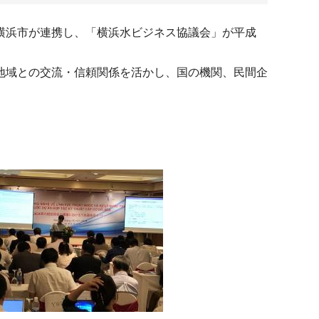
横浜市が連携し、「横浜水ビジネス協議会」が平成
地域との交流・信頼関係を活かし、国の機関、民間企