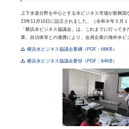
上下水道分野を中心とする水ビジネス市場が新興国
23年11月10日に設立されました。（令和８年５月１
「横浜水ビジネス協議会」は、これまでに行ってき
業、自治体等との連携により、会員企業の海外水ビ
横浜水ビジネス協議会要綱（PDF：66KB）
横浜水ビジネス協議会要領（PDF：64KB）