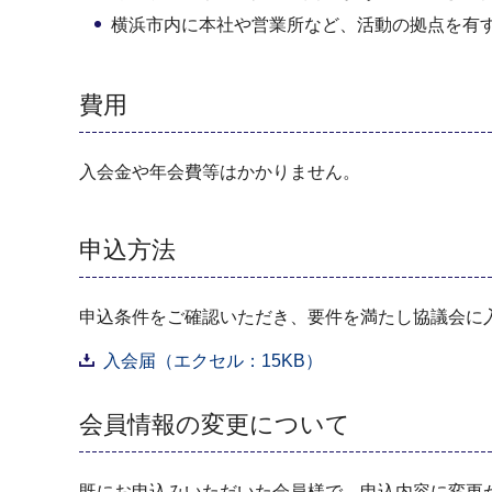
横浜市内に本社や営業所など、活動の拠点を有
費用
入会金や年会費等はかかりません。
申込方法
申込条件をご確認いただき、要件を満たし協議会に
入会届（エクセル：15KB）
会員情報の変更について
既にお申込みいただいた会員様で、申込内容に変更