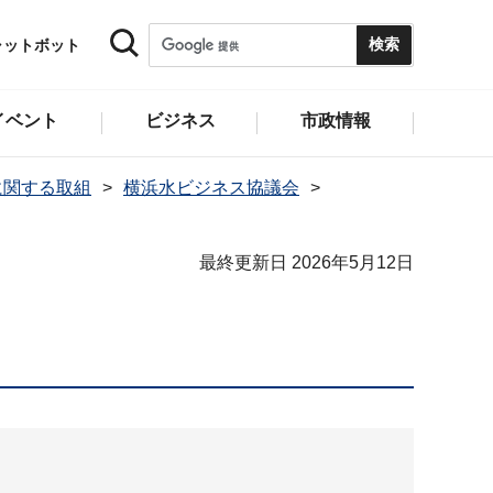
ャットボット
イベント
ビジネス
市政情報
に関する取組
横浜水ビジネス協議会
最終更新日 2026年5月12日