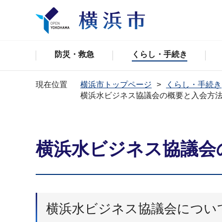
防災・救急
くらし・手続き
現在位置
横浜市トップページ
くらし・手続き
横浜水ビジネス協議会の概要と入会方
横浜水ビジネス協議会
横浜水ビジネス協議会につい