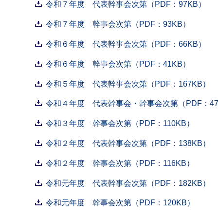
令和７年度 代表幹事会次第（PDF：97KB）
令和７年度 幹事会次第（PDF：93KB）
令和６年度 代表幹事会次第（PDF：66KB）
令和６年度 幹事会次第（PDF：41KB）
令和５年度 代表幹事会次第（PDF：167KB）
令和４年度 代表幹事会・幹事会次第（PDF：47
令和３年度 幹事会次第（PDF：110KB）
令和２年度 代表幹事会次第（PDF：138KB）
令和２年度 幹事会次第（PDF：116KB）
令和元年度 代表幹事会次第（PDF：182KB）
令和元年度 幹事会次第（PDF：120KB）