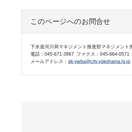
このページへのお問合せ
下水道河川局マネジメント推進部マネジメント
電話：045-671-3967
ファクス：045-664-0571
メールアドレス：
gk-ywba@city.yokohama.lg.jp