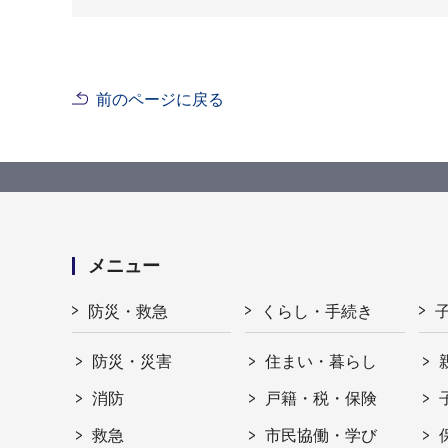
前のページに戻る
メニュー
防災・救急
くらし・手続き
防災・災害
住まい・暮らし
消防
戸籍・税・保険
救急
市民協働・学び