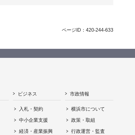
ページID：420-244-633
ビジネス
市政情報
入札・契約
横浜市について
ト
中小企業支援
政策・取組
経済・産業振興
行政運営・監査