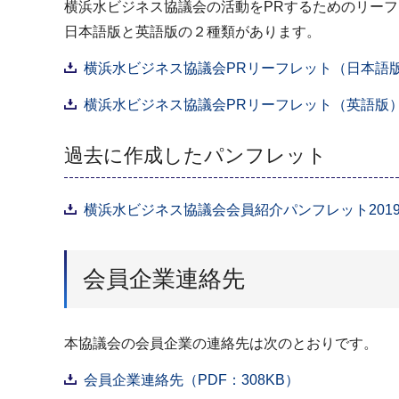
横浜水ビジネス協議会の活動をPRするためのリー
日本語版と英語版の２種類があります。
横浜水ビジネス協議会PRリーフレット（日本語版）
横浜水ビジネス協議会PRリーフレット（英語版）（P
過去に作成したパンフレット
横浜水ビジネス協議会会員紹介パンフレット2019（P
会員企業連絡先
本協議会の会員企業の連絡先は次のとおりです。
会員企業連絡先（PDF：308KB）