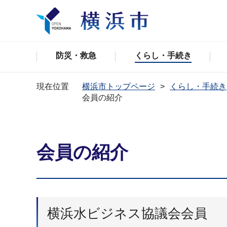
防災・救急
くらし・手続き
現在位置
横浜市トップページ
くらし・手続き
会員の紹介
会員の紹介
横浜水ビジネス協議会会員