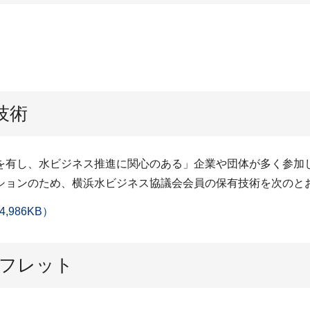
技術
を有し、水ビジネス推進に関心のある」企業や団体が多く参加
ションのため、横浜水ビジネス協議会会員の保有技術を次のと
986KB）
ーフレット