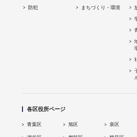
防犯
まちづくり・環境
各区役所ページ
青葉区
旭区
泉区