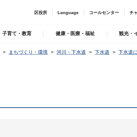
区役所
Language
コールセンター
チ
子育て・教育
健康・医療・福祉
観光・
まちづくり・環境
河川・下水道
下水道
下水道