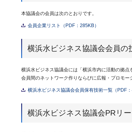
本協議会の会員は次のとおりです。
会員企業リスト（PDF：285KB）
横浜水ビジネス協議会会員の
横浜水ビジネス協議会には「横浜市内に活動の拠点
会員間のネットワーク作りならびに広報・プロモー
横浜水ビジネス協議会会員保有技術一覧（PDF：4,
横浜水ビジネス協議会PRリ