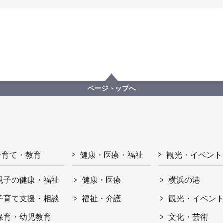
ページトップへ
子育て・教育
健康・医療・福祉
観光・イベント
親子の健康・福祉
健康・医療
横浜の港
子育て支援・相談
福祉・介護
観光・イベン
保育・幼児教育
文化・芸術