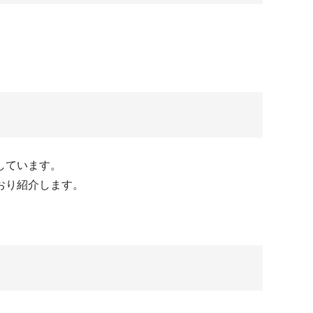
しています。
おり紹介します。