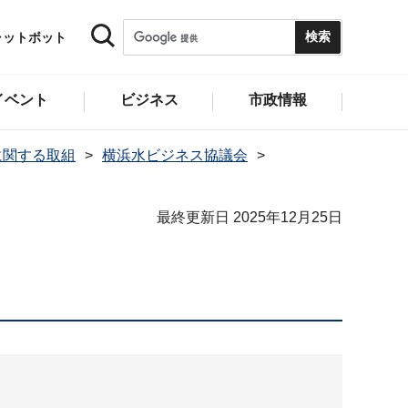
ャットボット
イベント
ビジネス
市政情報
に関する取組
横浜水ビジネス協議会
最終更新日 2025年12月25日