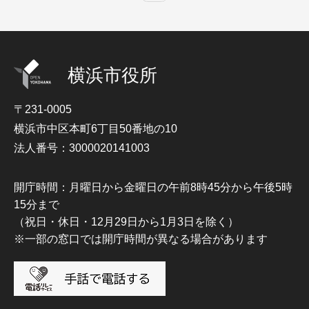
横浜市役所
〒231-0005
横浜市中区本町6丁目50番地の10
法人番号：3000020141003
開庁時間：月曜日から金曜日の午前8時45分から午後5時
15分まで
（祝日・休日・12月29日から1月3日を除く）
※一部の窓口では開庁時間が異なる場合があります