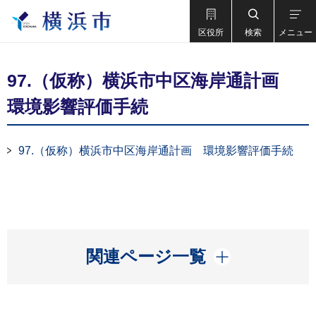
区役所
検索
メニュー
97.（仮称）横浜市中区海岸通計画
環境影響評価手続
97.（仮称）横浜市中区海岸通計画 環境影響評価手続
開く
関連ページ一覧