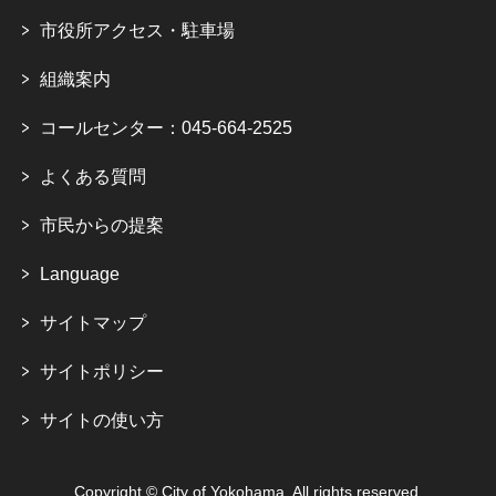
市役所アクセス・駐車場
組織案内
コールセンター：045-664-2525
よくある質問
市民からの提案
Language
サイトマップ
サイトポリシー
サイトの使い方
Copyright © City of Yokohama. All rights reserved.