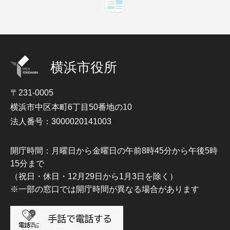
横浜市役所
〒231-0005
横浜市中区本町6丁目50番地の10
法人番号：3000020141003
開庁時間：月曜日から金曜日の午前8時45分から午後5時
15分まで
（祝日・休日・12月29日から1月3日を除く）
※一部の窓口では開庁時間が異なる場合があります