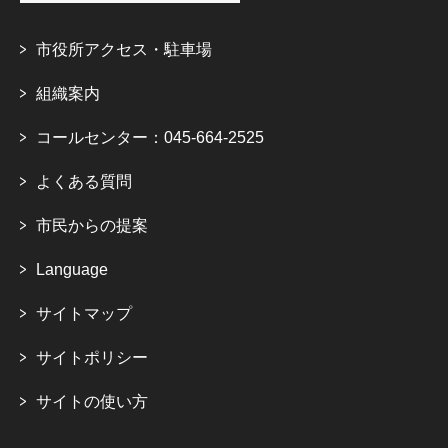
市役所アクセス・駐車場
組織案内
コールセンター：045-664-2525
よくある質問
市民からの提案
Language
サイトマップ
サイトポリシー
サイトの使い方