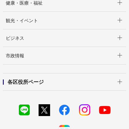
健康・医療・福祉
開く
観光・イベント
開く
ビジネス
開く
市政情報
開く
各区役所ページ