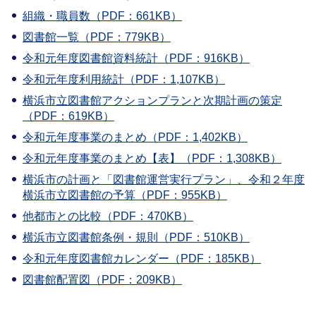
組織・職員数（PDF：661KB）
図書館一覧（PDF：779KB）
令和元年度図書館資料統計（PDF：916KB）
令和元年度利用統計（PDF：1,107KB）
横浜市立図書館アクションプランと次期計画の策定
（PDF：619KB）
令和元年度事業のまとめ（PDF：1,402KB）
令和元年度事業のまとめ【表】（PDF：1,308KB）
横浜市の計画と「図書館運営実行プラン」、令和２年度
横浜市立図書館の予算（PDF：955KB）
他都市との比較（PDF：470KB）
横浜市立図書館条例・規則（PDF：510KB）
令和元年度図書館カレンダー（PDF：185KB）
図書館配置図（PDF：209KB）