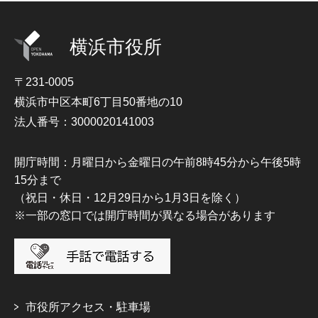
横浜市役所
〒231-0005
横浜市中区本町6丁目50番地の10
法人番号：3000020141003
開庁時間：月曜日から金曜日の午前8時45分から午後5時
15分まで
（祝日・休日・12月29日から1月3日を除く）
※一部の窓口では開庁時間が異なる場合があります
市役所アクセス・駐車場