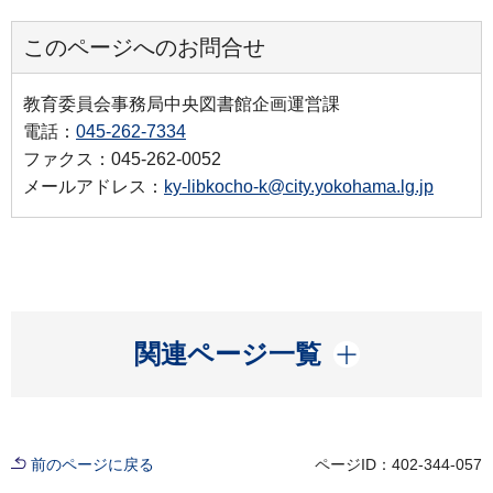
このページへのお問合せ
教育委員会事務局中央図書館企画運営課
電話：
045-262-7334
ファクス：045-262-0052
メールアドレス：
ky-libkocho-k@city.yokohama.lg.jp
開く
関連ページ一覧
前のページに戻る
ページID：402-344-057