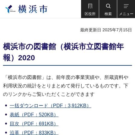
区役所
検索
メニュー
最終更新日 2025年7月15日
横浜市の図書館（横浜市立図書館年
報）2020
「横浜市の図書館」は、前年度の事業実績や、所蔵資料や
利用状況の統計をとりまとめて発行しているものです。下
のリンクからご覧いただくことができます
一括ダウンロード（PDF：3,912KB）
表紙（PDF：520KB）
目次（PDF：691KB）
沿革（PDF：833KB）