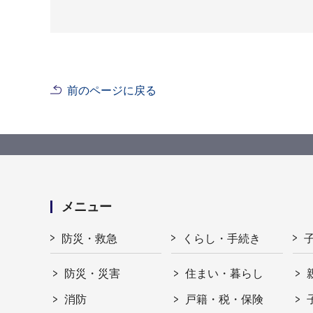
前のページに戻る
メニュー
防災・救急
くらし・手続き
防災・災害
住まい・暮らし
消防
戸籍・税・保険