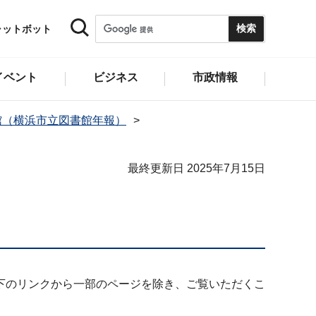
ャットボット
イベント
ビジネス
市政情報
館（横浜市立図書館年報）
最終更新日 2025年7月15日
下のリンクから一部のページを除き、ご覧いただくこ