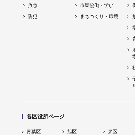
救急
市民協働・学び
防犯
まちづくり・環境
各区役所ページ
青葉区
旭区
泉区