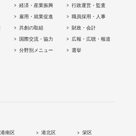
経済・産業振興
行政運営・監査
雇用・就業促進
職員採用・人事
信
共創の取組
財政・会計
国際交流・協力
広報・広聴・報道
分野別メニュー
選挙
港南区
港北区
栄区