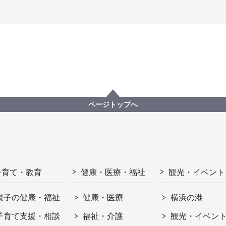
ページトップへ
子育て・教育
健康・医療・福祉
観光・イベント
親子の健康・福祉
健康・医療
横浜の港
子育て支援・相談
福祉・介護
観光・イベン