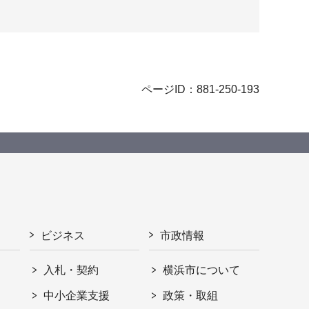
ページID：881-250-193
ビジネス
市政情報
入札・契約
横浜市について
ト
中小企業支援
政策・取組