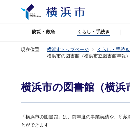
防災・救急
くらし・手続き
現在位置
横浜市トップページ
くらし・手続き
横浜市の図書館（横浜市立図書館年報）2
横浜市の図書館（横浜市
「横浜市の図書館」は、前年度の事業実績や、所蔵
とができます