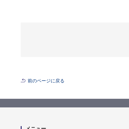
前のページに戻る
メニュー