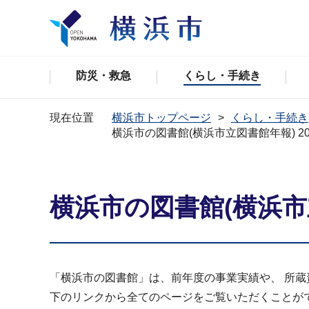
防災・救急
くらし・手続き
現在位置
横浜市トップページ
くらし・手続き
横浜市の図書館(横浜市立図書館年報) 20
横浜市の図書館(横浜市立
「横浜市の図書館」は、前年度の事業実績や、 所
下のリンクから全てのページをご覧いただくことが