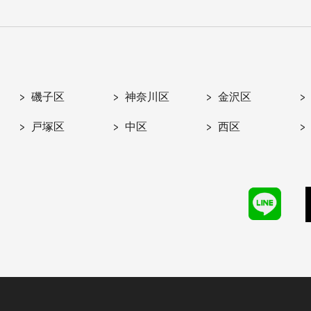
磯子区
神奈川区
金沢区
戸塚区
中区
西区