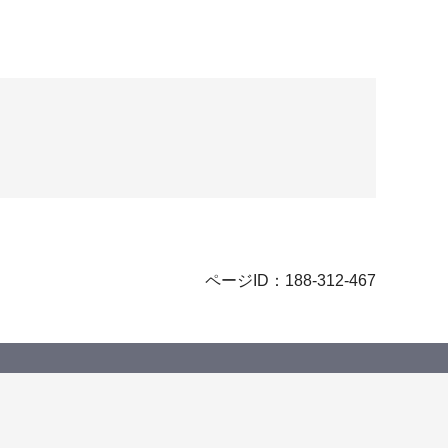
ページID：188-312-467