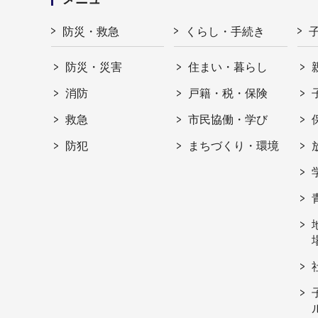
防災・救急
くらし・手続き
防災・災害
住まい・暮らし
消防
戸籍・税・保険
救急
市民協働・学び
防犯
まちづくり・環境