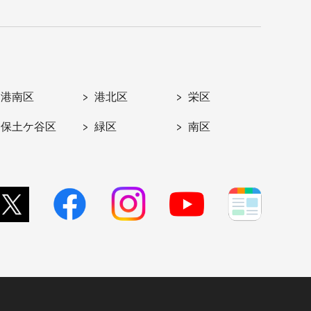
港南区
港北区
栄区
保土ケ谷区
緑区
南区