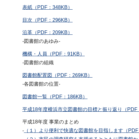
表紙（PDF：348KB）
目次（PDF：296KB）
沿革（PDF：209KB）
-図書館のあゆみ-
機構・人員（PDF：91KB）
-図書館の組織
図書館配置図（PDF：269KB）
-各図書館の位置-
図書館一覧（PDF：186KB）
平成18年度横浜市立図書館の目標と振り返り（PDF：
平成18年度 事業のまとめ
-
（１）より便利で快適な図書館を目指します（PDF：