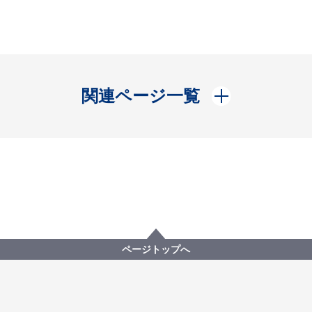
開く
関連ページ一覧
ページトップへ