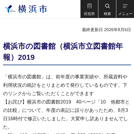
区役所
検索
メニュー
最終更新日 2026年8月6日
横浜市の図書館（横浜市立図書館年
報）2019
「横浜市の図書館」は、前年度の事業実績や、所蔵資料や
利用状況の統計をとりまとめて発行しているものです。下
のリンクからご覧いただくことができます
【お詫び】横浜市の図書館2019 40ページ「10 他都市と
の比較」について、年度の表記に誤りがあったため、8月3
日16時付で修正いたしました。大変申し訳ありませんでし
た。