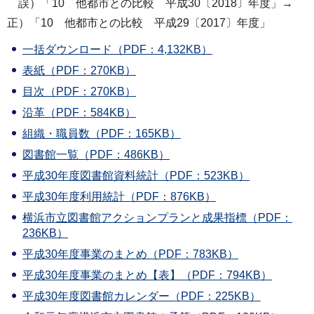
誤）「10 他都市との比較 平成30〔2018〕年度」→
正）「10 他都市との比較 平成29〔2017〕年度」
一括ダウンロード（PDF：4,132KB）
表紙（PDF：270KB）
目次（PDF：270KB）
沿革（PDF：584KB）
組織・職員数（PDF：165KB）
図書館一覧（PDF：486KB）
平成30年度図書館資料統計（PDF：523KB）
平成30年度利用統計（PDF：876KB）
横浜市立図書館アクションプランと成果指標（PDF：
236KB）
平成30年度事業のまとめ（PDF：783KB）
平成30年度事業のまとめ【表】（PDF：794KB）
平成30年度図書館カレンダー（PDF：225KB）