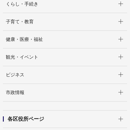
くらし・手続き
開く
子育て・教育
開く
健康・医療・福祉
開く
観光・イベント
開く
ビジネス
開く
市政情報
開く
各区役所ページ