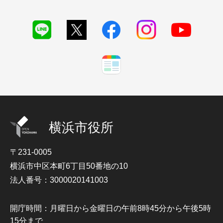
横浜市役所
〒231-0005
横浜市中区本町6丁目50番地の10
法人番号：3000020141003
開庁時間：月曜日から金曜日の午前8時45分から午後5時
15分まで