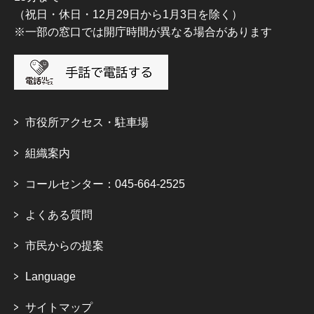
（祝日・休日・12月29日から1月3日を除く）
※一部の窓口では開庁時間が異なる場合があります
市役所アクセス・駐車場
組織案内
コールセンター：045-664-2525
よくある質問
市民からの提案
Language
サイトマップ