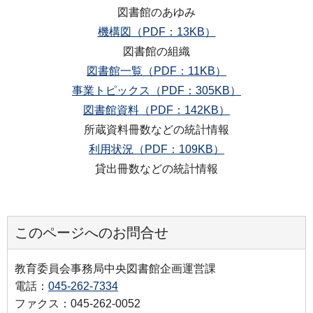
図書館のあゆみ
機構図（PDF：13KB）
図書館の組織
図書館一覧（PDF：11KB）
事業トピックス（PDF：305KB）
図書館資料（PDF：142KB）
所蔵資料冊数などの統計情報
利用状況（PDF：109KB）
貸出冊数などの統計情報
このページへのお問合せ
教育委員会事務局中央図書館企画運営課
電話：
045-262-7334
ファクス：045-262-0052