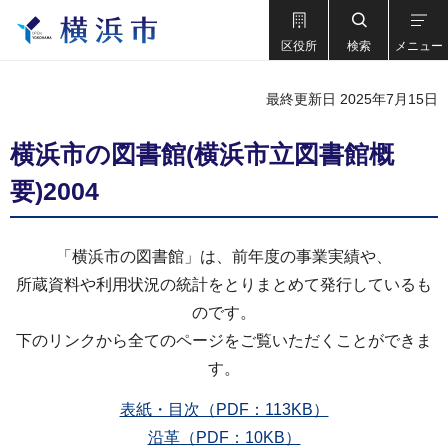
区役所
検索
メニュー
最終更新日 2025年7月15日
横浜市の図書館(横浜市立図書館概
要)2004
「横浜市の図書館」は、前年度の事業実績や、
所蔵資料や利用状況の統計をとりまとめて発行しているも
のです。
下のリンクから全てのページをご覧いただくことができま
す。
表紙・目次（PDF：113KB）
沿革（PDF：10KB）