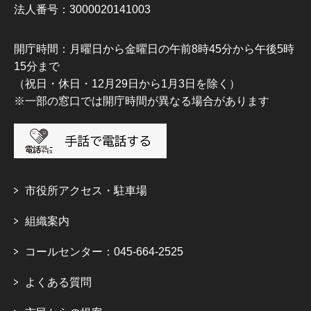
法人番号：3000020141003
開庁時間：月曜日から金曜日の午前8時45分から午後5時
15分まで
（祝日・休日・12月29日から1月3日を除く）
※一部の窓口では開庁時間が異なる場合があります
市役所アクセス・駐車場
組織案内
コールセンター：045-664-2525
よくある質問