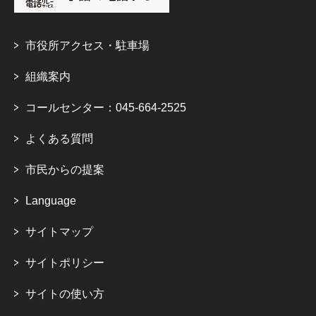
市役所アクセス・駐車場
組織案内
コールセンター：045-664-2525
よくある質問
市民からの提案
Language
サイトマップ
サイトポリシー
サイトの使い方