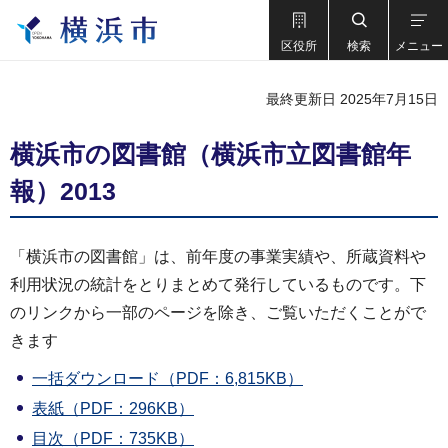
区役所
検索
メニュー
最終更新日 2025年7月15日
横浜市の図書館（横浜市立図書館年
報）2013
「横浜市の図書館」は、前年度の事業実績や、所蔵資料や
利用状況の統計をとりまとめて発行しているものです。下
のリンクから一部のページを除き、ご覧いただくことがで
きます
一括ダウンロード（PDF：6,815KB）
表紙（PDF：296KB）
目次（PDF：735KB）