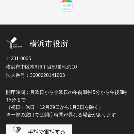
横浜市役所
〒231-0005
横浜市中区本町6丁目50番地の10
法人番号：3000020141003
開庁時間：月曜日から金曜日の午前8時45分から午後5時
15分まで
（祝日・休日・12月29日から1月3日を除く）
※一部の窓口では開庁時間が異なる場合があります