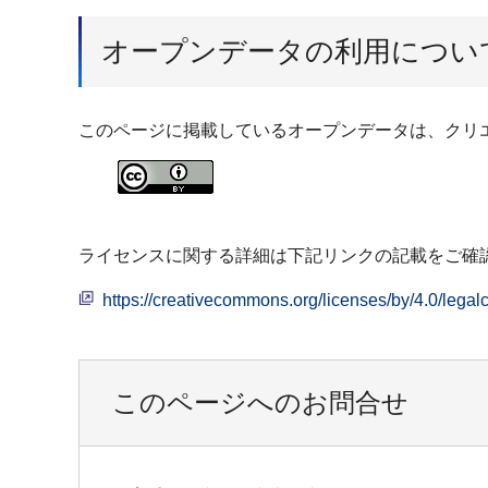
オープンデータの利用につい
このページに掲載しているオープンデータは、クリエ
ライセンスに関する詳細は下記リンクの記載をご確
https://creativecommons.org/licenses/by/4.0
このページへのお問合せ