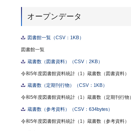
オープンデータ
図書館一覧（CSV：1KB）
図書館一覧
蔵書数（図書資料）（CSV：2KB）
令和5年度図書館資料統計（1）蔵書数（図書資料）
蔵書数（定期刊行物）（CSV：1KB）
令和5年度図書館資料統計（1）蔵書数（定期刊行物
蔵書数（参考資料）（CSV：634bytes）
令和5年度図書館資料統計（1）蔵書数（参考資料）