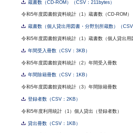
蔵書数（CD-ROM）（CSV：211bytes）
令和5年度図書館資料統計（1）蔵書数（CD-ROM）
蔵書数（個人貸出用図書・分野別所蔵数）（CSV
令和5年度図書館資料統計（1）蔵書数（個人貸出用
年間受入冊数（CSV：3KB）
令和5年度図書館資料統計（2）年間受入冊数
年間除籍冊数（CSV：1KB）
令和5年度図書館資料統計（3）年間除籍冊数
登録者数（CSV：2KB）
令和5年度利用統計（1）個人貸出（登録者数）
貸出冊数（CSV：1KB）