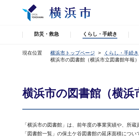
防災・救急
くらし・手続き
現在位置
横浜市トップページ
くらし・手続き
横浜市の図書館（横浜市立図書館年報）2
横浜市の図書館（横浜市
「横浜市の図書館」は、前年度の事業実績や、所蔵
「図書館一覧」の保土ケ谷図書館の延床面積につい