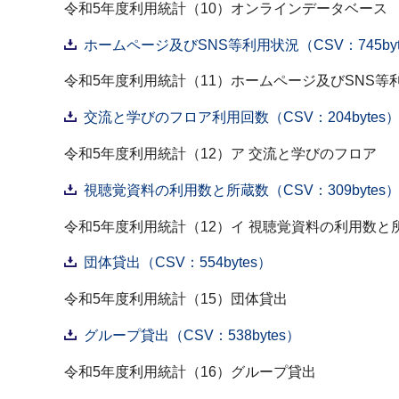
令和5年度利用統計（10）オンラインデータベース
ホームページ及びSNS等利用状況（CSV：745byt
令和5年度利用統計（11）ホームページ及びSNS等
交流と学びのフロア利用回数（CSV：204bytes
令和5年度利用統計（12）ア 交流と学びのフロア
視聴覚資料の利用数と所蔵数（CSV：309bytes
令和5年度利用統計（12）イ 視聴覚資料の利用数と
団体貸出（CSV：554bytes）
令和5年度利用統計（15）団体貸出
グループ貸出（CSV：538bytes）
令和5年度利用統計（16）グループ貸出