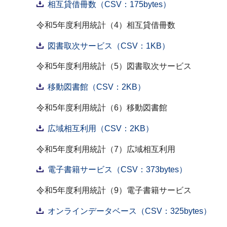
相互貸借冊数（CSV：175bytes）
令和5年度利用統計（4）相互貸借冊数
図書取次サービス（CSV：1KB）
令和5年度利用統計（5）図書取次サービス
移動図書館（CSV：2KB）
令和5年度利用統計（6）移動図書館
広域相互利用（CSV：2KB）
令和5年度利用統計（7）広域相互利用
電子書籍サービス（CSV：373bytes）
令和5年度利用統計（9）電子書籍サービス
オンラインデータベース（CSV：325bytes）