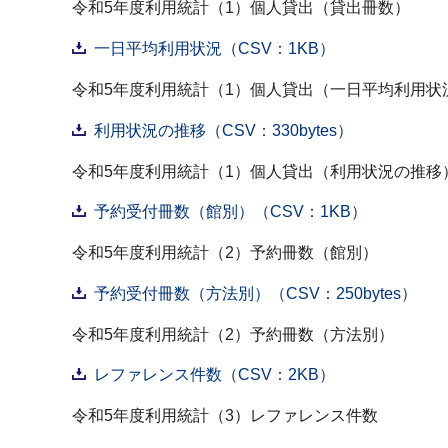
令和5年度利用統計（1）個人貸出（貸出冊数）
一日平均利用状況（CSV：1KB）
令和5年度利用統計（1）個人貸出（一日平均利用状
利用状況の推移（CSV：330bytes）
令和5年度利用統計（1）個人貸出（利用状況の推移
予約受付冊数（館別）（CSV：1KB）
令和5年度利用統計（2）予約冊数（館別）
予約受付冊数（方法別）（CSV：250bytes）
令和5年度利用統計（2）予約冊数（方法別）
レファレンス件数（CSV：2KB）
令和5年度利用統計（3）レファレンス件数