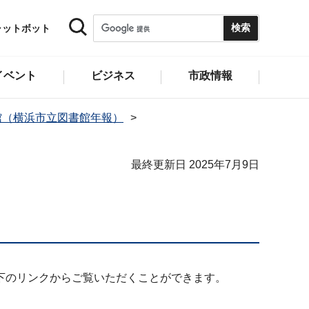
ャットボット
イベント
ビジネス
市政情報
館（横浜市立図書館年報）
最終更新日 2025年7月9日
下のリンクからご覧いただくことができます。