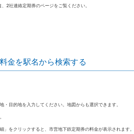
は、2社連絡定期券のページをご覧ください。
の料金を駅名から検索する
地・目的地を入力してください。地図からも選択できます。
。
細」をクリックすると、市営地下鉄定期券の料金が表示されます