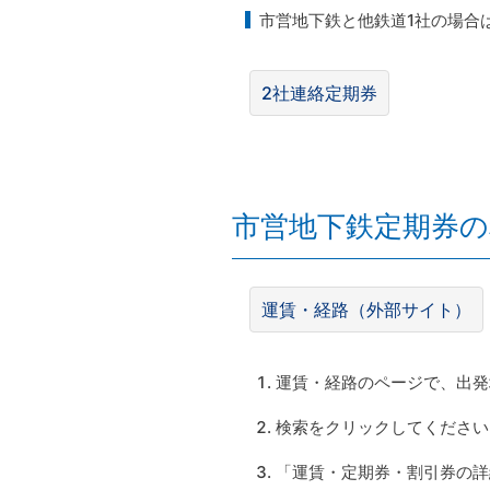
市営地下鉄と他鉄道1社の場合
2社連絡定期券
市営地下鉄定期券
運賃・経路（外部サイト）
運賃・経路のページで、出発
検索をクリックしてください
「運賃・定期券・割引券の詳