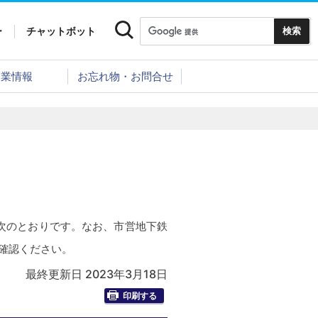
ー
チャットボット
企業情報
お忘れ物・お問合せ
次のとおりです。なお、市営地下鉄
ご確認ください。
最終更新日 2023年3月18日
印刷する