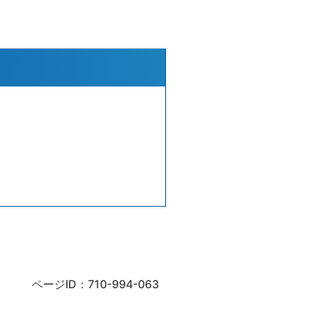
ページID：710-994-063