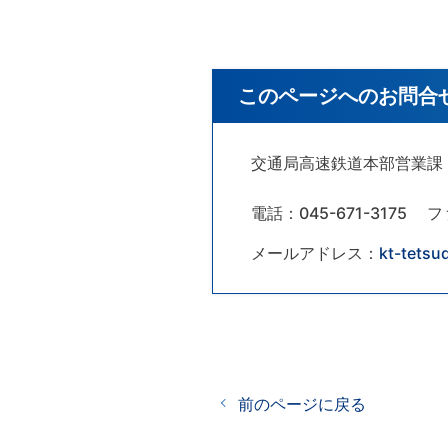
このページへのお問合
交通局高速鉄道本部営業課
電話：045-671-3175
フ
メールアドレス：
kt-tetsu
前のページに戻る