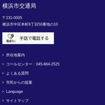
横浜市交通局
〒231-0005
横浜市中区本町6丁目50番地の10
所在地案内
コールセンター：045-664-2525
よくある質問
市民からの提案
Language
サイトマップ