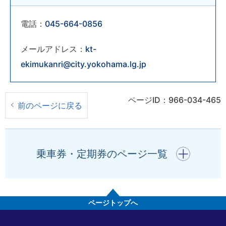
電話：
045-664-0856
メールアドレス：
kt-
ekimukanri@city.yokohama.lg.jp
ページID：966-034-465
前のページに戻る
開く
乗車券・定期券のページ一覧
ページトップへ