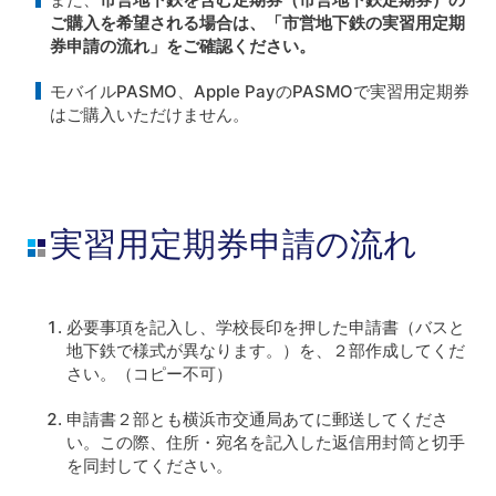
ご購入を希望される場合は、「市営地下鉄の実習用定期
券申請の流れ」をご確認ください。
モバイルPASMO、Apple PayのPASMOで実習用定期券
はご購入いただけません。
実習用定期券申請の流れ
必要事項を記入し、学校長印を押した申請書（バスと
地下鉄で様式が異なります。）を、２部作成してくだ
さい。（コピー不可）
申請書２部とも横浜市交通局あてに郵送してくださ
い。この際、住所・宛名を記入した返信用封筒と切手
を同封してください。