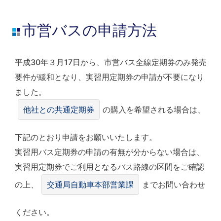
市営バスの申請方法
平成30年３月17日から、市営バス全線定期券のみ発売
要件が緩和となり、実習用定期券の申請が不要になり
ました。
他社との共通定期券
の購入を希望される場合は、
下記のとおり申請をお願いいたします。
実習用バス定期券の申請の有無が分からない場合は、
実習用定期券でご利用となるバス路線の区間をご確認
の上、
交通局自動車本部営業課
までお問い合わせ
ください。