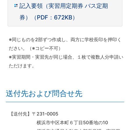
記入要領（実習用定期券 バス定期
券）（PDF：672KB）
※同じものを2部ずつ作成し、両方に学校長印を押印く
ださい。（※コピー不可）
※実習期間・実習先が同じ場合、１枚で複数人分申請い
ただけます。
送付先および問合せ先
【送付先】〒231-0005
横浜市中区本町６丁目50番地の10