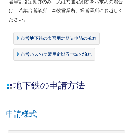
者等割引定期券のみ）又は共通定期券をお求めの場合
は、若葉台営業所、本牧営業所、緑営業所にお越しく
ださい。
市営地下鉄の実習用定期券申請の流れ
市営バスの実習用定期券申請の流れ
地下鉄の申請方法
申請様式