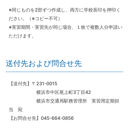
※同じものを2部ずつ作成し、両方に学校長印を押印く
ださい。（※コピー不可）
※実習期間・実習先が同じ場合、１枚で複数人分申請い
ただけます。
送付先および問合せ先
【送付先】〒231-0015
横浜市中区尾上町3丁目42
横浜市交通局駅務管理所 実習用定期担
当 宛
【お問合せ先】045-664-0856