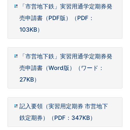
「市営地下鉄」実習用通学定期券発
売申請書（PDF版）（PDF：
103KB）
「市営地下鉄」実習用通学定期券発
売申請書（Word版）（ワード：
27KB）
記入要領（実習用定期券 市営地下
鉄定期券）（PDF：347KB）