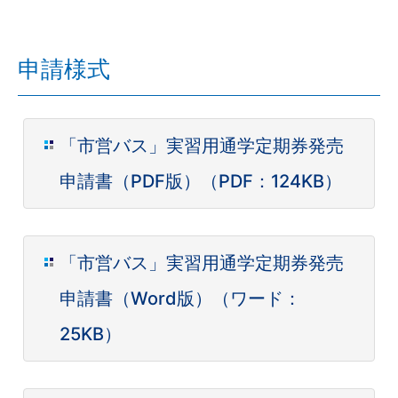
申請様式
「市営バス」実習用通学定期券発売
申請書（PDF版）（PDF：124KB）
「市営バス」実習用通学定期券発売
申請書（Word版）（ワード：
25KB）