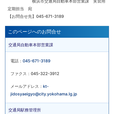
横浜市交通局自動車本部営業課 実習用
定期担当 宛
【お問合せ先】045-671-3189
このページへのお問合せ
交通局自動車本部営業課
電話：
045-671-3189
ファクス：045-322-3912
メールアドレス：
kt-
jidosyaeigyo@city.yokohama.lg.jp
交通局駅務管理所