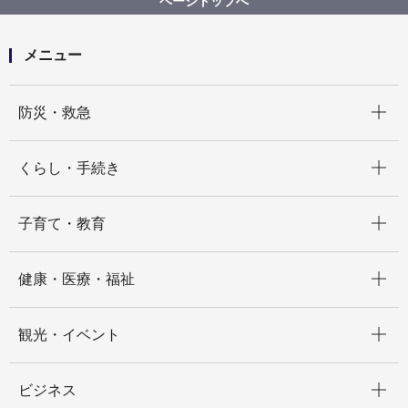
ページトップへ
メニュー
開く
防災・救急
開く
くらし・手続き
開く
子育て・教育
開く
健康・医療・福祉
開く
観光・イベント
開く
ビジネス