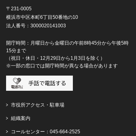
〒231-0005
横浜市中区本町6丁目50番地の10
法人番号：3000020141003
開庁時間：月曜日から金曜日の午前8時45分から午後5時
15分まで
（祝日・休日・12月29日から1月3日を除く）
※一部の窓口では開庁時間が異なる場合があります
市役所アクセス・駐車場
組織案内
コールセンター：045-664-2525