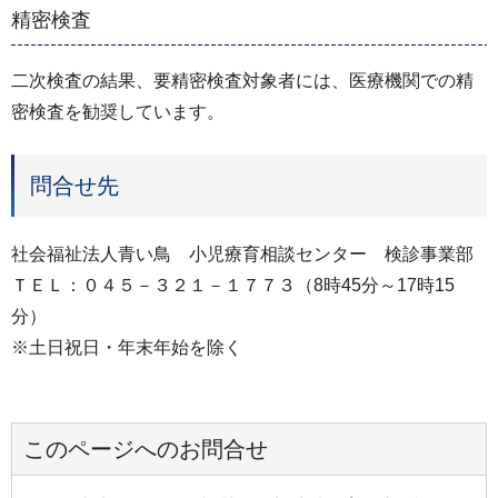
精密検査
二次検査の結果、要精密検査対象者には、医療機関での精
密検査を勧奨しています。
問合せ先
社会福祉法人青い鳥 小児療育相談センター 検診事業部
ＴＥＬ：０４５－３２１－１７７３（8時45分～17時15
分）
※土日祝日・年末年始を除く
このページへのお問合せ