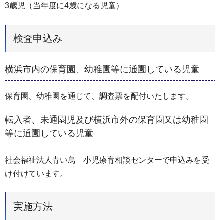
3歳児（当年度に4歳になる児童）
検査申込み
横浜市内の保育園、幼稚園等に通園している児童
保育園、幼稚園を通じて、調査票を配付いたします。
転入者、未通園児及び横浜市外の保育園又は幼稚園
等に通園している児童
社会福祉法人青い鳥 小児療育相談センターで申込みを受
け付けています。
実施方法