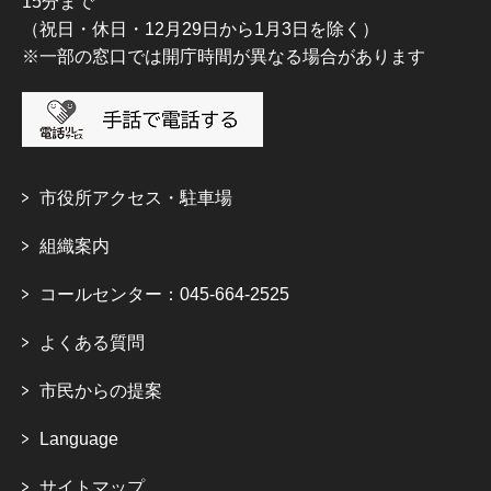
15分まで
（祝日・休日・12月29日から1月3日を除く）
※一部の窓口では開庁時間が異なる場合があります
市役所アクセス・駐車場
組織案内
コールセンター：045-664-2525
よくある質問
市民からの提案
Language
サイトマップ