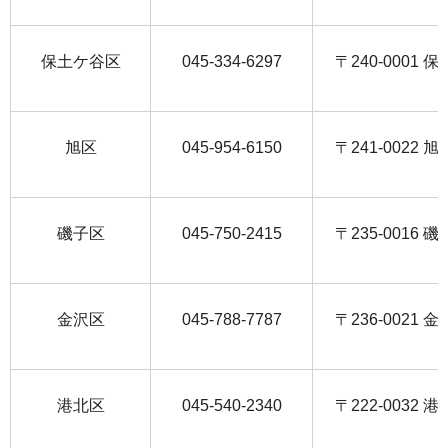
保土ケ谷区
045-334-6297
〒240-0001
旭区
045-954-6150
〒241-0022 旭
磯子区
045-750-2415
〒235-0016 磯
金沢区
045-788-7787
〒236-0021 金
港北区
045-540-2340
〒222-0032 