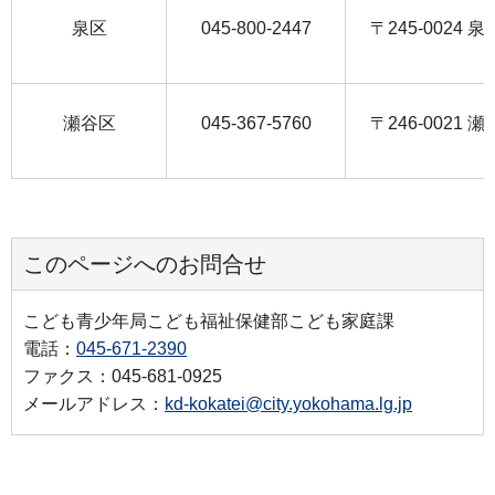
泉区
045-800-2447
〒245-0024 
瀬谷区
045-367-5760
〒246-0021
このページへのお問合せ
こども青少年局こども福祉保健部こども家庭課
電話：
045-671-2390
ファクス：045-681-0925
メールアドレス：
kd-kokatei@city.yokohama.lg.jp