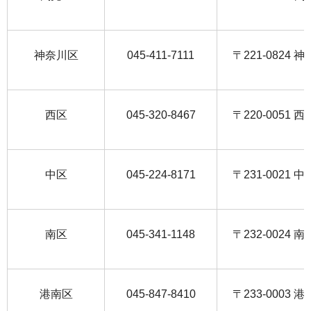
神奈川区
045-411-7111
〒221-0824
西区
045-320-8467
〒220-0051 西
中区
045-224-8171
〒231-0021 
南区
045-341-1148
〒232-0024 
港南区
045-847-8410
〒233-0003 