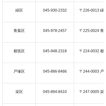
緑区
045-930-2332
〒226-0013 
青葉区
045-978-2457
〒225-0024 
都筑区
045-948-2318
〒224-0032 
戸塚区
045-866-8466
〒244-0003 
栄区
045-894-8410
〒247-0005 栄