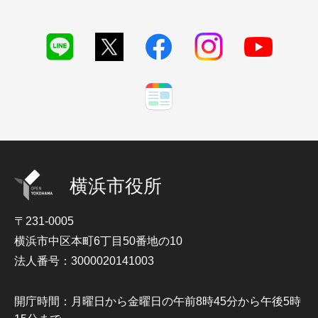
横浜市役所
〒231-0005
横浜市中区本町6丁目50番地の10
法人番号：3000020141003
開庁時間：月曜日から金曜日の午前8時45分から午後5時