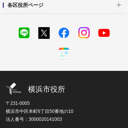
各区役所ページ
横浜市役所
〒231-0005
横浜市中区本町6丁目50番地の10
法人番号：3000020141003