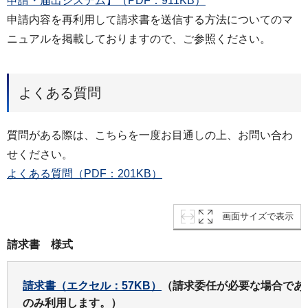
申請・届出システム】（PDF：911KB）
申請内容を再利用して請求書を送信する方法についてのマ
ニュアルを掲載しておりますので、ご参照ください。
よくある質問
質問がある際は、こちらを一度お目通しの上、お問い合わ
せください。
よくある質問（PDF：201KB）
画面サイズで表示
請求書 様式
請求書（エクセル：57KB）
（請求委任が必要な場合であ
のみ利用します。）