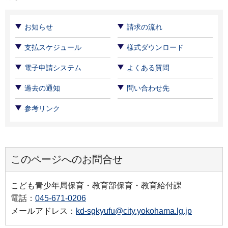
お知らせ
請求の流れ
支払スケジュール
様式ダウンロード
電子申請システム
よくある質問
過去の通知
問い合わせ先
参考リンク
このページへのお問合せ
こども青少年局保育・教育部保育・教育給付課
電話：
045-671-0206
メールアドレス：
kd-sgkyufu@city.yokohama.lg.jp