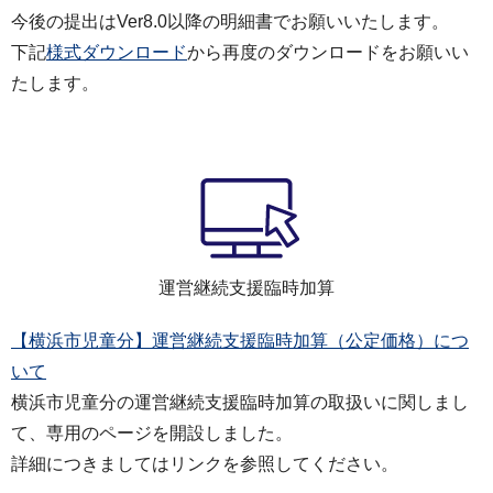
今後の提出はVer8.0以降の明細書でお願いいたします。
下記
様式ダウンロード
から再度のダウンロードをお願いい
たします。
運営継続支援臨時加算
【横浜市児童分】運営継続支援臨時加算（公定価格）につ
いて
横浜市児童分の運営継続支援臨時加算の取扱いに関しまし
て、専用のページを開設しました。
詳細につきましてはリンクを参照してください。