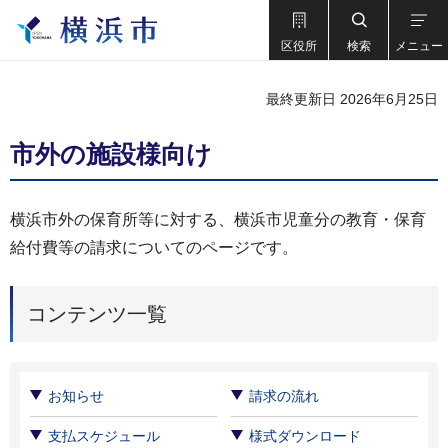
区役所
検索
メニュー
最終更新日 2026年6月25日
市外の施設様向け
横浜市外の保育所等に対する、横浜市児童分の教育・保育
給付費等の請求についてのページです。
コンテンツ一覧
お知らせ
請求の流れ
支払スケジュール
様式ダウンロード