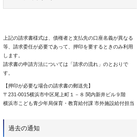
上記の請求書様式は、債権者と支払先の口座名義が異なる
等、請求委任が必要であって、押印を要するときのみ利用
します。
請求書の申請方法については「請求の流れ」のとおりで
す。
【押印が必要な場合の請求書の郵送先】
〒231-0015横浜市中区尾上町１－８ 関内新井ビル９階
横浜市こども青少年局保育・教育給付課 市外施設給付担当
過去の通知