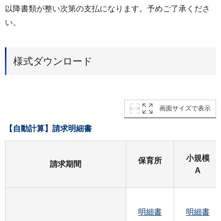
以降書類が整い次第の支払になります。予めご了承くださ
い。
様式ダウンロード
画面サイズで表示
【自動計算】請求明細書
小規模
保育所
請求期間
A
明細書
明細書