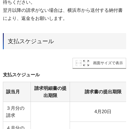
待ちください。
翌月以降の請求がない場合は、横浜市から送付する納付書
により、返金をお願いします。
支払スケジュール
画面サイズで表示
支払スケジュール
請求明細書の提
該当月
請求書の提出期限
出期限
３月分の
4月20日
請求
４月分の