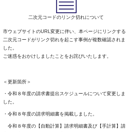
二次元コードのリンク切れについて
市ウェブサイトのURL変更に伴い、本ページにリンクする
二次元コードがリンク切れを起こす事例が複数確認されま
した。
ご迷惑をおかけしましたことをお詫びいたします。
＜更新箇所＞
・令和８年度の請求書提出スケジュールについて変更しま
した。
・令和８年度の請求明細書を掲載しました。
令和８年度の【自動計算】請求明細書及び【手計算】請