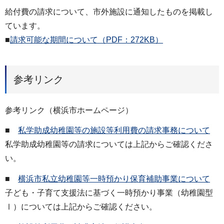
給付費の請求について、市外施設に通知したものを掲載し
ています。
■
請求可能な期間について（PDF：272KB）
参考リンク
参考リンク（横浜市ホームページ）
■
私学助成幼稚園等の施設等利用費の請求事務について
私学助成幼稚園等の請求については上記からご確認くださ
い。
■
横浜市私立幼稚園等一時預かり保育補助事業について
子ども・子育て支援法に基づく一時預かり事業（幼稚園型
Ⅰ）については上記からご確認ください。