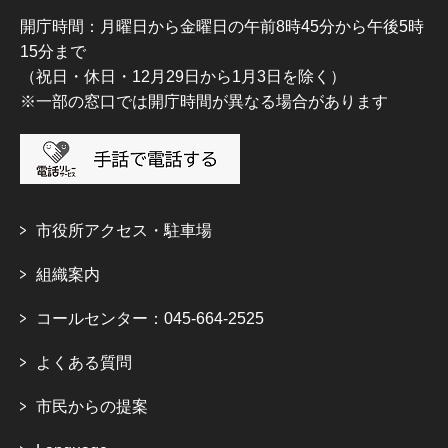
開庁時間：月曜日から金曜日の午前8時45分から午後5時
15分まで
（祝日・休日・12月29日から1月3日を除く）
※一部の窓口では開庁時間が異なる場合があります
市役所アクセス・駐車場
組織案内
コールセンター：045-664-2525
よくある質問
市民からの提案