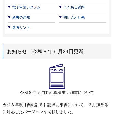
電子申請システム
よくある質問
過去の通知
問い合わせ先
参考リンク
お知らせ（令和８年６月24日更新）
令和８年度 自動計算請求明細書について
令和８年度【自動計算】請求明細書について、３月加算等
に対応したバージョンを掲載しました。