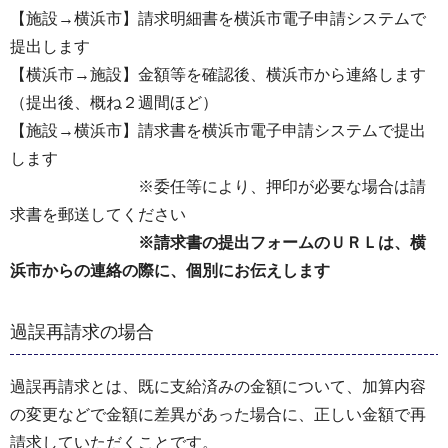
【施設→横浜市】請求明細書を横浜市電子申請システムで
提出します
【横浜市→施設】金額等を確認後、横浜市から連絡します
（提出後、概ね２週間ほど）
【施設→横浜市】請求書を横浜市電子申請システムで提出
します
※委任等により、押印が必要な場合は請
求書を郵送してください
※請求書の提出フォームのＵＲＬは、横
浜市からの連絡の際に、個別にお伝えします
過誤再請求の場合
過誤再請求とは、既に支給済みの金額について、加算内容
の変更などで金額に差異があった場合に、正しい金額で再
請求していただくことです。