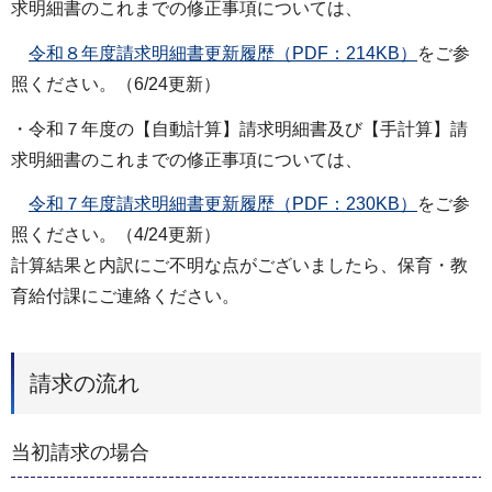
求明細書のこれまでの修正事項については、
令和８年度請求明細書更新履歴（PDF：214KB）
をご参
照ください。（6/24更新）
・令和７年度の【自動計算】請求明細書及び【手計算】請
求明細書のこれまでの修正事項については、
令和７年度請求明細書更新履歴（PDF：230KB）
をご参
照ください。（4/24更新）
計算結果と内訳にご不明な点がございましたら、保育・教
育給付課にご連絡ください。
請求の流れ
当初請求の場合