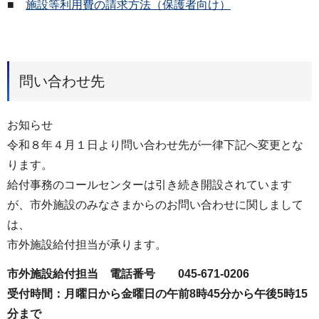
■
施設等利用費の請求方法（保護者向け）
問い合わせ先
お知らせ
令和８年４月１日より問い合わせ先が一律下記へ変更とな
ります。
給付事務のコールセンターは引き続き開設されています
が、市外施設のみなさまからのお問い合わせに関しまして
は、
市外施設給付担当が承ります。
市外施設給付担当 電話番号 045-671-0206
受付時間：月曜日から金曜日の午前8時45分から午後5時15
分まで