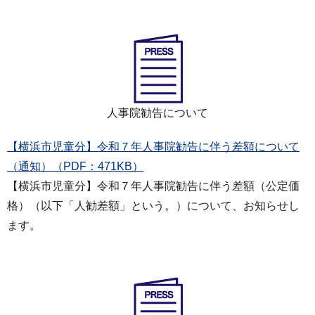
人事院勧告について
【横浜市児童分】令和７年人事院勧告に伴う差額について
（通知）（PDF：471KB）
【横浜市児童分】令和７年人事院勧告に伴う差額（公定価
格）（以下「人勧差額」という。）について、お知らせし
ます。