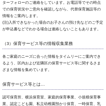
ターフォローのご連絡をしています。お電話等でその時点
での保育状況やご意向を確認しながら、代替保育施設等の
情報をご案内します。
(注)入所できなかった場合のお子さんの預け先などのご予定
が申込書などでわかる場合は連絡しないこともあります。
（3）保育サービス等の情報収集業務
各ご家庭のニーズに合った情報をタイムリーにご案内でき
るよう、区内および近隣区の保育サービス等に関するさま
ざまな情報を集めています。
保育サービス等とは…
認可保育所、横浜保育室、家庭的保育事業、小規模保育事
業、認定こども園、私立幼稚園預かり保育、一時保育、乳