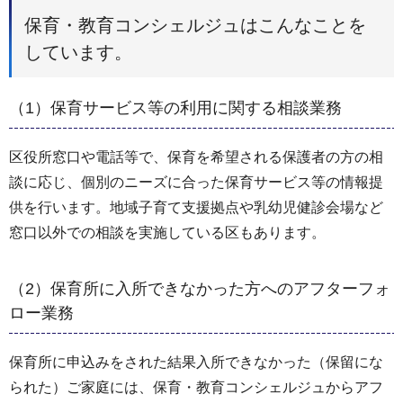
保育・教育コンシェルジュはこんなことを
しています。
（1）保育サービス等の利用に関する相談業務
区役所窓口や電話等で、保育を希望される保護者の方の相
談に応じ、個別のニーズに合った保育サービス等の情報提
供を行います。地域子育て支援拠点や乳幼児健診会場など
窓口以外での相談を実施している区もあります。
（2）保育所に入所できなかった方へのアフターフォ
ロー業務
保育所に申込みをされた結果入所できなかった（保留にな
られた）ご家庭には、保育・教育コンシェルジュからアフ