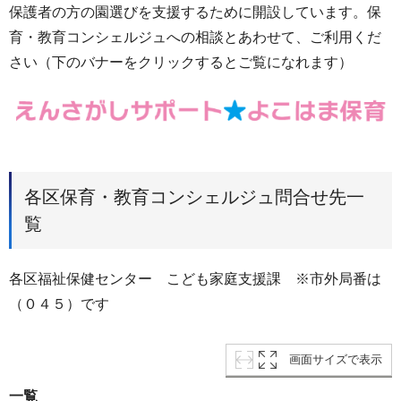
保護者の方の園選びを支援するために開設しています。保
育・教育コンシェルジュへの相談とあわせて、ご利用くだ
さい（下のバナーをクリックするとご覧になれます）
各区保育・教育コンシェルジュ問合せ先一
覧
各区福祉保健センター こども家庭支援課 ※市外局番は
（０４５）です
画面サイズで表示
一覧