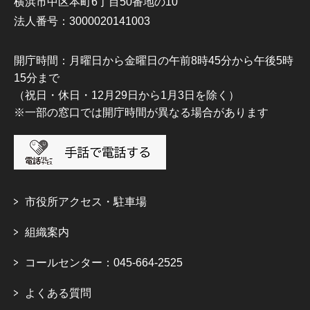
横浜市中区本町6丁目50番地の10
法人番号：3000020141003
開庁時間：月曜日から金曜日の午前8時45分から午後5時
15分まで
（祝日・休日・12月29日から1月3日を除く）
※一部の窓口では開庁時間が異なる場合があります
市役所アクセス・駐車場
組織案内
コールセンター：045-664-2525
よくある質問