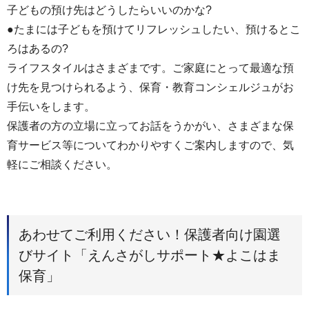
子どもの預け先はどうしたらいいのかな?
●たまには子どもを預けてリフレッシュしたい、預けるとこ
ろはあるの?
ライフスタイルはさまざまです。ご家庭にとって最適な預
け先を見つけられるよう、保育・教育コンシェルジュがお
手伝いをします。
保護者の方の立場に立ってお話をうかがい、さまざまな保
育サービス等についてわかりやすくご案内しますので、気
軽にご相談ください。
あわせてご利用ください！保護者向け園選
びサイト「えんさがしサポート★よこはま
保育」