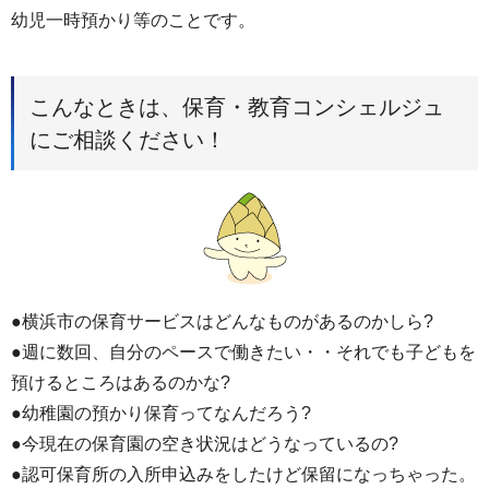
幼児一時預かり等のことです。
こんなときは、保育・教育コンシェルジュ
にご相談ください！
●横浜市の保育サービスはどんなものがあるのかしら?
●週に数回、自分のペースで働きたい・・それでも子どもを
預けるところはあるのかな?
●幼稚園の預かり保育ってなんだろう?
●今現在の保育園の空き状況はどうなっているの?
●認可保育所の入所申込みをしたけど保留になっちゃった。