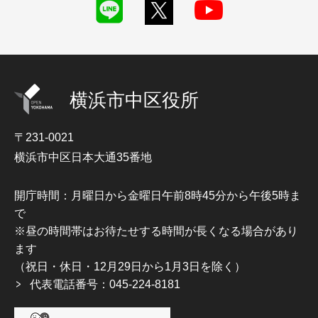
横浜市中区役所
〒231-0021
横浜市中区日本大通35番地
開庁時間：月曜日から金曜日午前8時45分から午後5時ま
で
※昼の時間帯はお待たせする時間が長くなる場合があり
ます
（祝日・休日・12月29日から1月3日を除く）
代表電話番号：045-224-8181