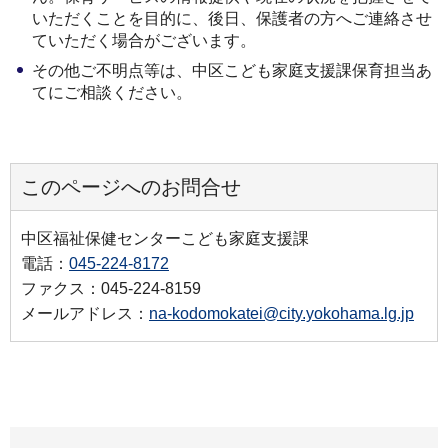
いただくことを目的に、後日、保護者の方へご連絡させ
ていただく場合がございます。
その他ご不明点等は、中区こども家庭支援課保育担当あ
てにご相談ください。
このページへのお問合せ
中区福祉保健センターこども家庭支援課
電話：
045-224-8172
ファクス：045-224-8159
メールアドレス：
na-kodomokatei@city.yokohama.lg.jp