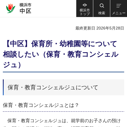
横浜市
検索
メニュー
トップ
最終更新日 2026年5月28日
【中区】保育所・幼稚園等について
相談したい（保育・教育コンシェル
ジュ）
保育・教育コンシェルジュについて
保育・教育コンシェルジュとは？
保育・教育コンシェルジュは、就学前のお子さんの預け