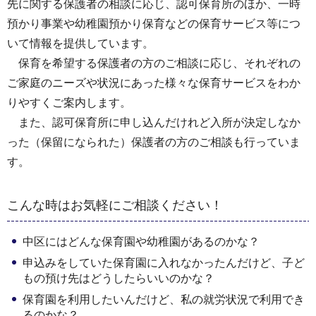
先に関する保護者の相談に応じ、認可保育所のほか、一時
預かり事業や幼稚園預かり保育などの保育サービス等につ
いて情報を提供しています。
保育を希望する保護者の方のご相談に応じ、それぞれの
ご家庭のニーズや状況にあった様々な保育サービスをわか
りやすくご案内します。
また、認可保育所に申し込んだけれど入所が決定しなか
った（保留になられた）保護者の方のご相談も行っていま
す。
こんな時はお気軽にご相談ください！
中区にはどんな保育園や幼稚園があるのかな？
申込みをしていた保育園に入れなかったんだけど、子ど
もの預け先はどうしたらいいのかな？
保育園を利用したいんだけど、私の就労状況で利用でき
るのかな？