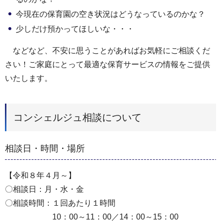
今現在の保育園の空き状況はどうなっているのかな？
少しだけ預かってほしいな・・・
などなど、不安に思うことがあればお気軽にご相談くだ
さい！ご家庭にとって最適な保育サービスの情報をご提供
いたします。
コンシェルジュ相談について
相談日・時間・場所
【令和８年４月～】
〇相談日：月・水・金
〇相談時間：１回あたり１時間
10：00～11：00／14：00～15：00