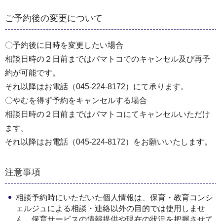
ご予約後の変更について
〇予約後に日時を変更したい場合
相談日時の２日前まではパマトコでのキャンセル及び再予
約が可能です。
それ以降はお電話（045-224-8172）にて承ります。
〇やむを得ず予約をキャンセルする場合
相談日時の２日前まではパマトコにてキャンセルいただけ
ます。
それ以降はお電話（045-224-8172）をお願いいたします。
注意事項
相談予約時にいただいた個人情報は、保育・教育コンシ
ェルジュによる相談・連絡以外の目的では使用しませ
ん。保育サービスの情報提供や現在の状況を把握させて