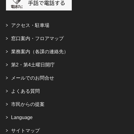
アクセス・駐車場
窓口案内・フロアマップ
業務案内（各課の連絡先）
第2・第4土曜日開庁
メールでのお問合せ
よくある質問
市民からの提案
Language
サイトマップ