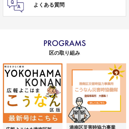
よくある質問
区の取り組み
港南区災害時協力事業