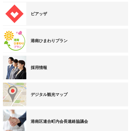
ピアッザ
港南ひまわりプラン
採用情報
デジタル観光マップ
港南区連合町内会長連絡協議会