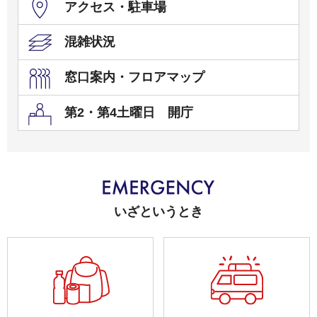
アクセス・駐車場
混雑状況
窓口案内・フロアマップ
第2・第4土曜日 開庁
いざというとき