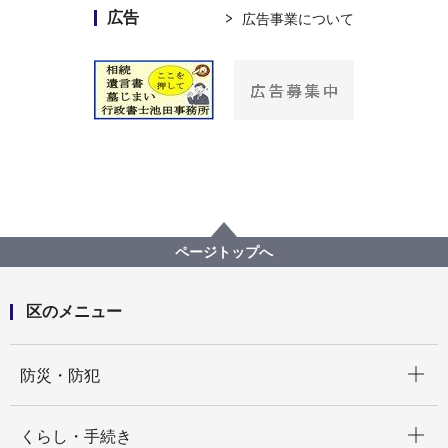
広告
広告事業について
ページトップへ
区のメニュー
開く
防災・防犯
開く
くらし・手続き