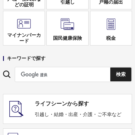
引越し
戸籍の届出
どの証明
マイナンバーカ
国民健康保険
税金
ード
キーワードで探す
ライフシーンから探す
引越し・結婚・出産・介護・ご不幸など