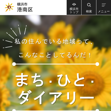
横浜市
検索
メニュー
トップ