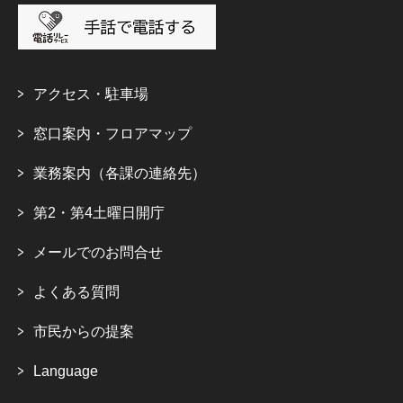
アクセス・駐車場
窓口案内・フロアマップ
業務案内（各課の連絡先）
第2・第4土曜日開庁
メールでのお問合せ
よくある質問
市民からの提案
Language