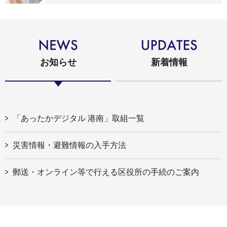
お知らせ
新着情報
「あったかデジタル 港南」取組一覧
災害情報・避難情報の入手方法
郵送・オンライン等で行える区役所の手続のご案内