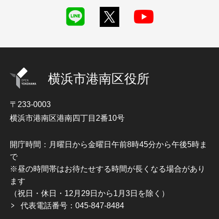
横浜市港南区役所
〒233-0003
横浜市港南区港南四丁目2番10号
開庁時間：月曜日から金曜日午前8時45分から午後5時ま
で
※昼の時間帯はお待たせする時間が長くなる場合があり
ます
（祝日・休日・12月29日から1月3日を除く）
代表電話番号：045-847-8484