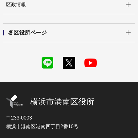
区政情報
開く
各区役所ページ
横浜市港南区役所
〒233-0003
横浜市港南区港南四丁目2番10号