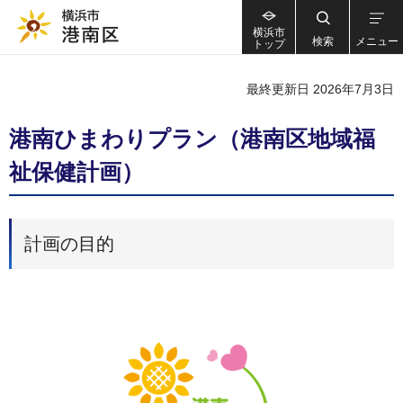
横浜市
検索
メニュー
トップ
最終更新日 2026年7月3日
港南ひまわりプラン（港南区地域福
祉保健計画）
計画の目的