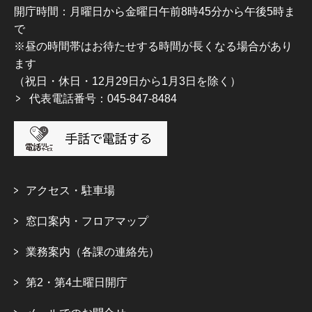
開庁時間：月曜日から金曜日午前8時45分から午後5時ま
で
※昼の時間帯はお待たせする時間が長くなる場合があり
ます
（祝日・休日・12月29日から1月3日を除く）
代表電話番号：045-847-8484
アクセス・駐車場
窓口案内・フロアマップ
業務案内（各課の連絡先）
第2・第4土曜日開庁