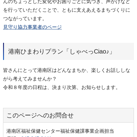
んのちょっとした変化やお困りごとに気づき、声かけなど
を行っていただくことで、ともに支えあえるまちづくりに
つながっています。
見守り協力事業者のページ
港南ひまわりプラン「しゃべっCiao♪」
皆さんにとって港南区はどんなまちか、楽しくお話ししな
がら考えてみませんか？
令和８年度の日程は、決まり次第、お知らせします。
このページへのお問合せ
港南区福祉保健センター福祉保健課事業企画担当