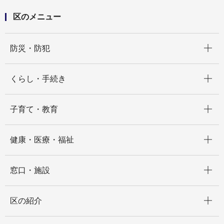
区のメニュー
開く
防災・防犯
開く
くらし・手続き
開く
子育て・教育
開く
健康・医療・福祉
開く
窓口・施設
開く
区の紹介
開く