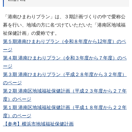
「港南ひまわりプラン」は、３期計画づくりの中で愛称公
募を行い、地域の方に名づけていただいた「港南区地域福
祉保健計画」の愛称です。
第５期港南ひまわりプラン（令和８年度から12年度）のペ
ージ
第４期 港南ひまわりプラン（令和３年度から７年度）のペ
ージ
第３期 港南ひまわりプラン（平成２８年度から３２年度）
のページ
第２期 港南区地域福祉保健計画（平成２３年度から２７年
度）のページ
第１期 港南区地域福祉保健計画（平成１８年度から２２年
度）のページ
【参考】横浜市地域福祉保健計画