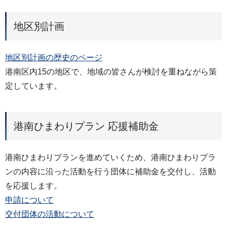
地区別計画
地区別計画の歴史のページ
港南区内15の地区で、地域の皆さんが検討を重ねながら策
定しています。
港南ひまわりプラン 応援補助金
港南ひまわりプランを進めていくため、港南ひまわりプラ
ンの内容に沿った活動を行う団体に補助金を交付し、活動
を応援します。
申請について
交付団体の活動について