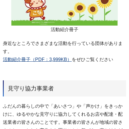
活動紹介冊子
身近なところでさまざまな活動を行っている団体がありま
す。
活動紹介冊子（PDF：3,999KB）
をぜひご覧ください
見守り協力事業者
ふだんの暮らしの中で「あいさつ」や「声かけ」をきっか
けに、ゆるやかな見守りに協力してくれるお店や配達・配
送業者の皆さんのことです。事業者の皆さんが地域の皆さ