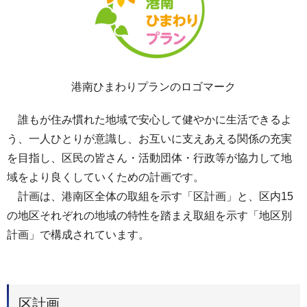
港南ひまわりプランのロゴマーク
誰もが住み慣れた地域で安心して健やかに生活できるよ
う、一人ひとりが意識し、お互いに支えあえる関係の充実
を目指し、区民の皆さん・活動団体・行政等が協力して地
域をより良くしていくための計画です。
計画は、港南区全体の取組を示す「区計画」と、区内15
の地区それぞれの地域の特性を踏まえ取組を示す「地区別
計画」で構成されています。
区計画