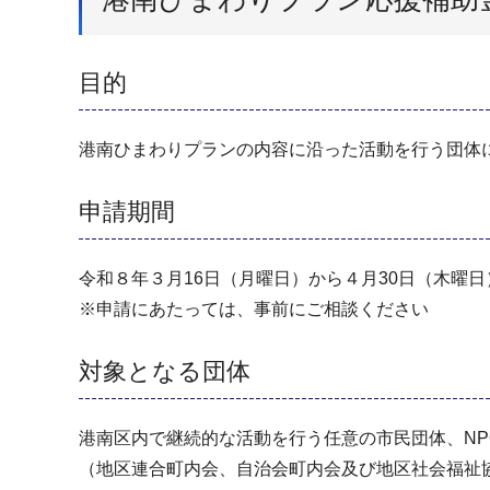
目的
港南ひまわりプランの内容に沿った活動を行う団体
申請期間
令和８年３月16日（月曜日）から４月30日（木曜日
※申請にあたっては、事前にご相談ください
対象となる団体
港南区内で継続的な活動を行う任意の市民団体、NP
（地区連合町内会、自治会町内会及び地区社会福祉