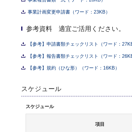
事業計画変更申請書（ワード：23KB）
参考資料 適宜ご活用ください。
【参考】申請書類チェックリスト（ワード：27K
【参考】報告書類チェックリスト（ワード：26K
【参考】規約（ひな形）（ワード：16KB）
スケジュール
スケジュール
項目