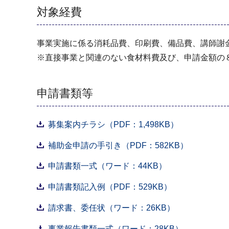
対象経費
事業実施に係る消耗品費、印刷費、備品費、講師謝
※直接事業と関連のない食材料費及び、申請金額の
申請書類等
募集案内チラシ（PDF：1,498KB）
補助金申請の手引き（PDF：582KB）
申請書類一式（ワード：44KB）
申請書類記入例（PDF：529KB）
請求書、委任状（ワード：26KB）
事業報告書類一式（ワード：28KB）