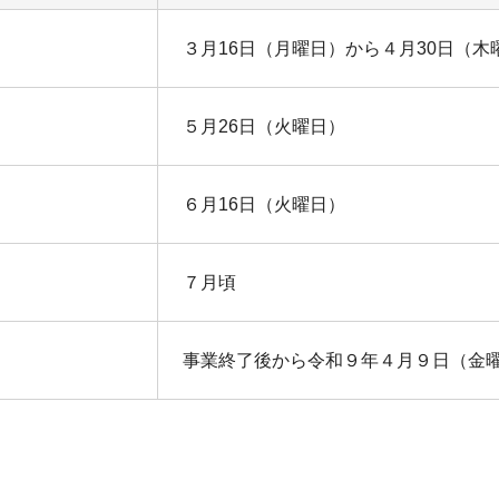
３月16日（月曜日）から４月30日（木
５月26日（火曜日）
６月16日（火曜日）
７月頃
事業終了後から令和９年４月９日（金