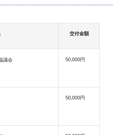
名
交付金額
50,000円
協議会
50,000円