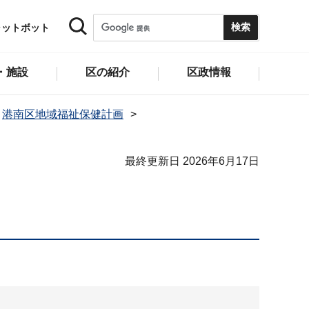
ャットボット
・施設
区の紹介
区政情報
港南区地域福祉保健計画
最終更新日 2026年6月17日