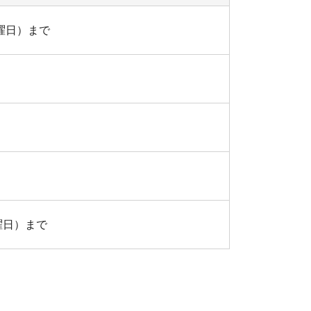
曜日）まで
曜日）まで