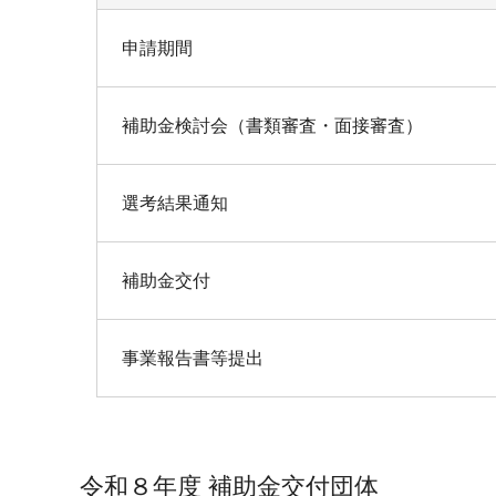
申請期間
補助金検討会（書類審査・面接審査）
選考結果通知
補助金交付
事業報告書等提出
令和８年度 補助金交付団体