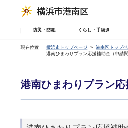
防災・防犯
くらし・手続き
現在位置
横浜市トップページ
港南区トップペ
港南ひまわりプラン応援補助金（申請
港南ひまわりプラン応
港南ひまわりプラン応援補助