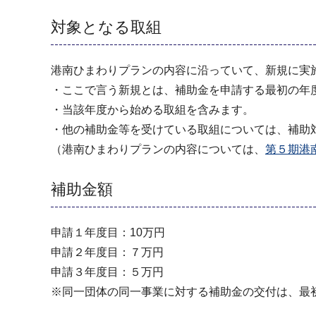
対象となる取組
港南ひまわりプランの内容に沿っていて、新規に実
・ここで言う新規とは、補助金を申請する最初の年
・当該年度から始める取組を含みます。
・他の補助金等を受けている取組については、補助
（港南ひまわりプランの内容については、
第５期港
補助金額
申請１年度目：10万円
申請２年度目：７万円
申請３年度目：５万円
※同一団体の同一事業に対する補助金の交付は、最