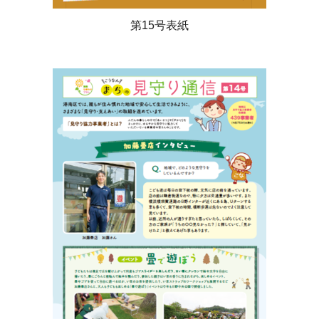
第15号表紙