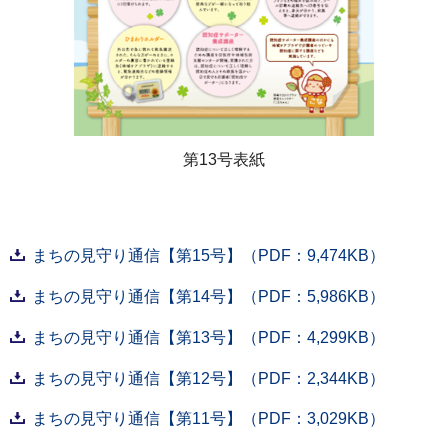
第13号表紙
まちの見守り通信【第15号】（PDF：9,474KB）
まちの見守り通信【第14号】（PDF：5,986KB）
まちの見守り通信【第13号】（PDF：4,299KB）
まちの見守り通信【第12号】（PDF：2,344KB）
まちの見守り通信【第11号】（PDF：3,029KB）