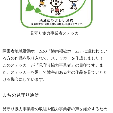
見守り協力事業者ステッカー
障害者地域活動ホームの「港南福祉ホーム」に通われてい
る方の作品を取り入れて、ステッカーを作成しました！
このステッカーが『見守り協力事業者』の目印です。ま
た、ステッカーを通して障害のある方の作品を見ていただ
ける機会にしています。
まちの見守り通信
見守り協力事業者の取組や協力事業者の声を紹介するため