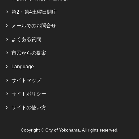
第2・第4土曜日開庁
メールでのお問合せ
よくある質問
市民からの提案
Language
サイトマップ
サイトポリシー
サイトの使い方
Copyright © City of Yokohama. All rights reserved.