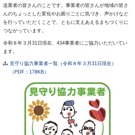
送業者の皆さんのことです。事業者の皆さんが地域の皆さ
んのちょっとした変化やお困りごとに気づき、声かけなど
を行っていただくことで、ともに支えあえるまちづくりに
つながっています。
令和８年３月31日現在、434事業者にご協力いただいてい
ます。
見守り協力事業者一覧（令和８年３月31日現在）
（PDF：178KB）