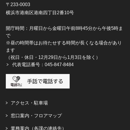
〒233-0003
横浜市港南区港南四丁目2番10号
開庁時間：月曜日から金曜日午前8時45分から午後5時ま
で
※昼の時間帯はお待たせする時間が長くなる場合があり
ます
（祝日・休日・12月29日から1月3日を除く）
代表電話番号：045-847-8484
アクセス・駐車場
窓口案内・フロアマップ
業務案内（各課の連絡先）