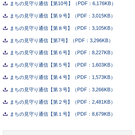
まちの見守り通信【第10号】（PDF：6,176KB）
まちの見守り通信【第９号】（PDF：3,015KB）
まちの見守り通信【第８号】（PDF：3,105KB）
まちの見守り通信【第7号】（PDF：3,296KB）
まちの見守り通信【第６号】（PDF：8,227KB）
まちの見守り通信【第５号】（PDF：1,603KB）
まちの見守り通信【第４号】（PDF：1,573KB）
まちの見守り通信【第３号】（PDF：3,266KB）
まちの見守り通信【第２号】（PDF：2,481KB）
まちの見守り通信【第１号】（PDF：8,679KB）