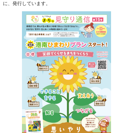
に、発行しています。