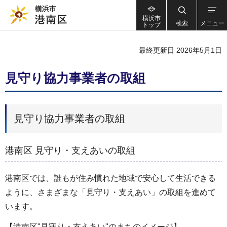
横浜市
検索
メニュー
トップ
最終更新日 2026年5月1日
見守り協力事業者の取組
見守り協力事業者の取組
港南区 見守り・支えあいの取組
港南区では、誰もが住み慣れた地域で安心して生活できる
ように、さまざまな「見守り・支えあい」の取組を進めて
います。
【港南区"見守り・支えあい"のまちのイメージ】