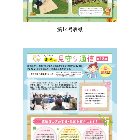
第14号表紙