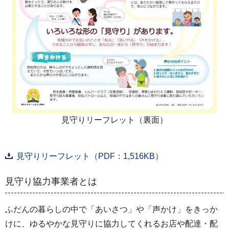
見守りリーフレット（裏面）
見守りリーフレット（PDF：1,516KB）
見守り協力事業者とは
ふだんの暮らしの中で「あいさつ」や「声かけ」をきっか
けに、ゆるやかな見守りに協力してくれるお店や配達・配