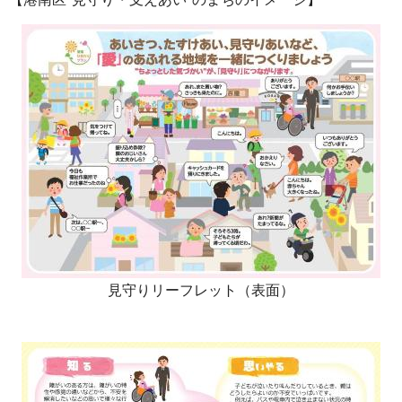
見守りリーフレット（表面）