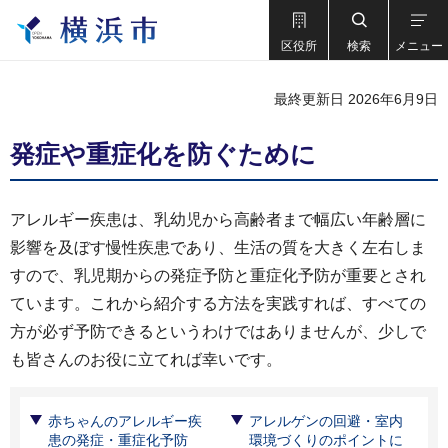
区役所
検索
メニュー
最終更新日 2026年6月9日
発症や重症化を防ぐために
アレルギー疾患は、乳幼児から高齢者まで幅広い年齢層に
影響を及ぼす慢性疾患であり、生活の質を大きく左右しま
すので、乳児期からの発症予防と重症化予防が重要とされ
ています。これから紹介する方法を実践すれば、すべての
方が必ず予防できるというわけではありませんが、少しで
も皆さんのお役に立てれば幸いです。
赤ちゃんのアレルギー疾
アレルゲンの回避・室内
患の発症・重症化予防
環境づくりのポイントに