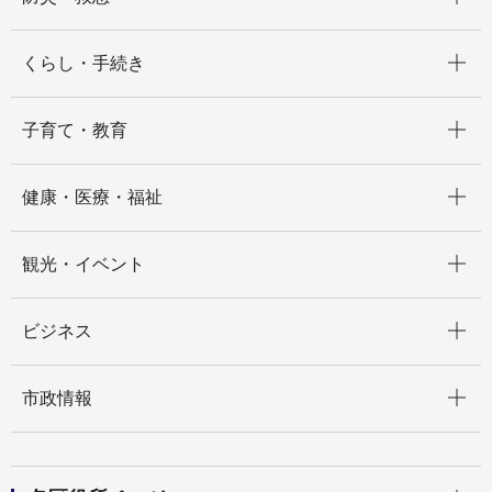
開く
くらし・手続き
開く
子育て・教育
開く
健康・医療・福祉
開く
観光・イベント
開く
ビジネス
開く
市政情報
開く