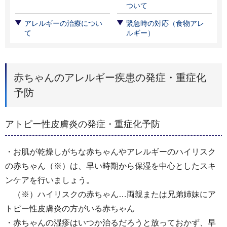
ついて
アレルギーの治療につい
緊急時の対応（食物アレ
て
ルギー）
赤ちゃんのアレルギー疾患の発症・重症化
予防
アトピー性皮膚炎の発症・重症化予防
・お肌が乾燥しがちな赤ちゃんやアレルギーのハイリスク
の赤ちゃん（※）は、早い時期から保湿を中心としたスキ
ンケアを行いましょう。
（※）ハイリスクの赤ちゃん…両親または兄弟姉妹にア
トピー性皮膚炎の方がいる赤ちゃん
・赤ちゃんの湿疹はいつか治るだろうと放っておかず、早