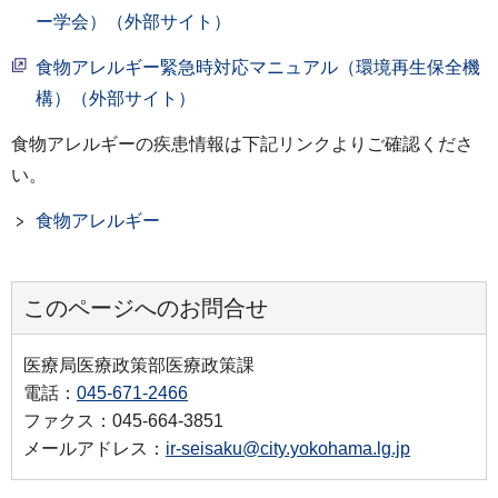
ー学会）（外部サイト）
食物アレルギー緊急時対応マニュアル（環境再生保全機
構）（外部サイト）
食物アレルギーの疾患情報は下記リンクよりご確認くださ
い。
食物アレルギー
このページへのお問合せ
医療局医療政策部医療政策課
電話：
045-671-2466
ファクス：045-664-3851
メールアドレス：
ir-seisaku@city.yokohama.lg.jp