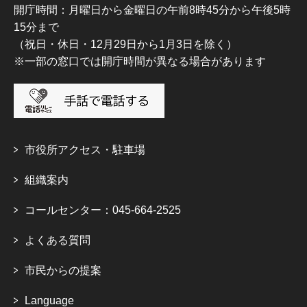
開庁時間：月曜日から金曜日の午前8時45分から午後5時
15分まで
（祝日・休日・12月29日から1月3日を除く）
※一部の窓口では開庁時間が異なる場合があります
市役所アクセス・駐車場
組織案内
コールセンター：045-664-2525
よくある質問
市民からの提案
Language