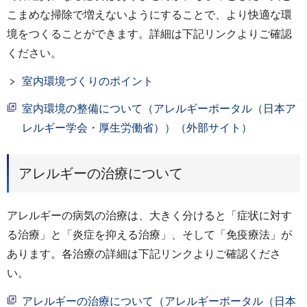
こまめな掃除で増えないようにすることで、より快適な環
境をつくることができます。詳細は下記リンクよりご確認
ください。
室内環境づくりのポイント
室内環境の整備について（アレルギーポータル（日本ア
レルギー学会・厚生労働省））（外部サイト）
アレルギーの治療について
アレルギーの病気の治療は、大きく分けると「症状に対す
る治療」と「炎症を抑える治療」、そして「免疫療法」が
あります。各治療の詳細は下記リンクよりご確認くださ
い。
アレルギーの治療について（アレルギーポータル（日本