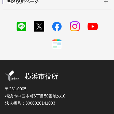
各区役所ページ
横浜市役所
〒231-0005
横浜市中区本町6丁目50番地の10
法人番号：3000020141003