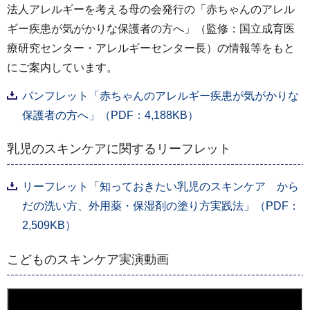
法人アレルギーを考える母の会発行の「赤ちゃんのアレル
ギー疾患が気がかりな保護者の方へ」（監修：国立成育医
療研究センター・アレルギーセンター長）の情報等をもと
にご案内しています。
パンフレット「赤ちゃんのアレルギー疾患が気がかりな
保護者の方へ」（PDF：4,188KB）
乳児のスキンケアに関するリーフレット
リーフレット「知っておきたい乳児のスキンケア から
だの洗い方、外用薬・保湿剤の塗り方実践法」（PDF：
2,509KB）
こどものスキンケア実演動画