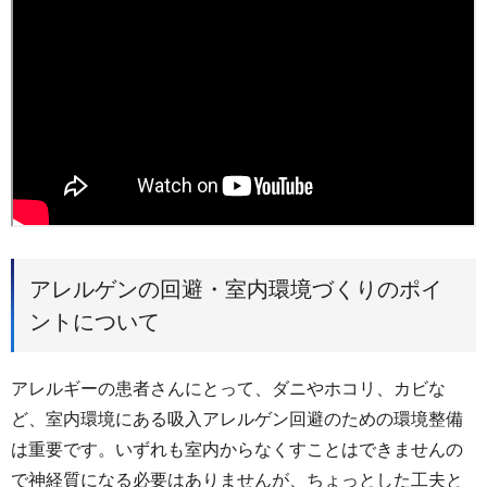
アレルゲンの回避・室内環境づくりのポイ
ントについて
アレルギーの患者さんにとって、ダニやホコリ、カビな
ど、室内環境にある吸入アレルゲン回避のための環境整備
は重要です。いずれも室内からなくすことはできませんの
で神経質になる必要はありませんが、ちょっとした工夫と