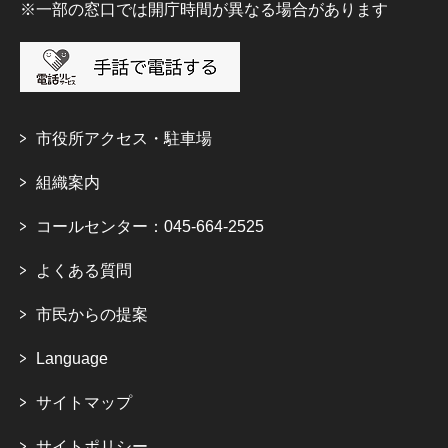
※一部の窓口では開庁時間が異なる場合があります
市役所アクセス・駐車場
組織案内
コールセンター：045-664-2525
よくある質問
市民からの提案
Language
サイトマップ
サイトポリシー