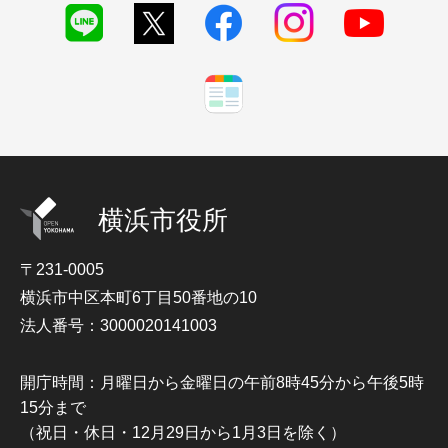
横浜市役所
〒231-0005
横浜市中区本町6丁目50番地の10
法人番号：3000020141003
開庁時間：月曜日から金曜日の午前8時45分から午後5時
15分まで
（祝日・休日・12月29日から1月3日を除く）