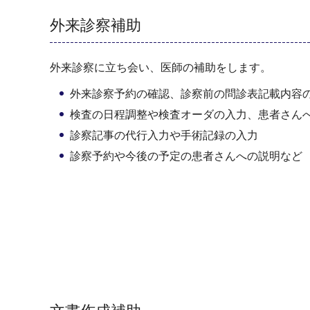
外来診察補助
外来診察に立ち会い、医師の補助をします。
外来診察予約の確認、診察前の問診表記載内容
検査の日程調整や検査オーダの入力、患者さん
診察記事の代行入力や手術記録の入力
診察予約や今後の予定の患者さんへの説明など