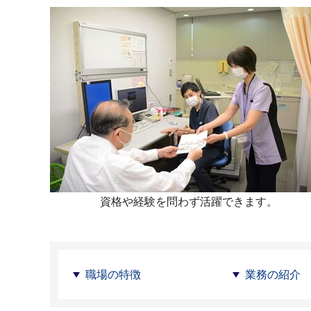
資格や経験を問わず活躍できます。
職場の特徴
業務の紹介