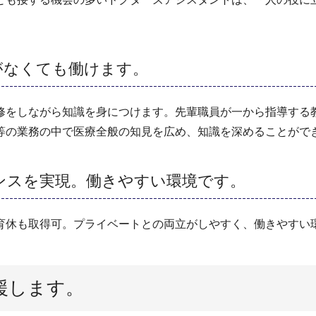
。
がなくても働けます。
修をしながら知識を身につけます。先輩職員が一から指導する
等の業務の中で医療全般の知見を広め、知識を深めることがで
ンスを実現。働きやすい環境です。
育休も取得可。プライベートとの両立がしやすく、働きやすい
援します。