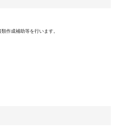
書類作成補助等を行います。