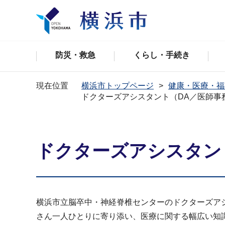
防災・救急
くらし・手続き
現在位置
横浜市トップページ
健康・医療・福
ドクターズアシスタント（DA／医師事
ドクターズアシスタン
横浜市立脳卒中・神経脊椎センターのドクターズア
さん一人ひとりに寄り添い、医療に関する幅広い知