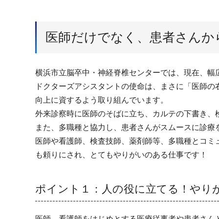
医師だけでなく、患者さんか
横浜市立脳卒中・神経脊椎センターでは、現在、幅
ドクターズアシスタントの使命は、まさに「医師の
向上に資するよう取り組んでいます。
外来診察時に医師のそばに立ち、カルテの下書き、
また、多職種と協力し、患者さんがスムースに診療
医師や看護師、検査技師、薬剤師等、多職種とコミ
も頼りにされ、とてもやりがいのある仕事です！
ポイント１：人の役に立てる！やり
医師、看護師をはじめとする医療従事者や患者さん