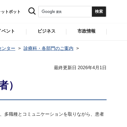
ャットボット
イベント
ビジネス
市政情報
センター
診療科・各部門のご案内
最終更新日 2026年4月1日
者）
り、多職種とコミュニケーションを取りながら、患者