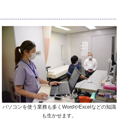
パソコンを使う業務も多くWordやExcelなどの知識
も生かせます。