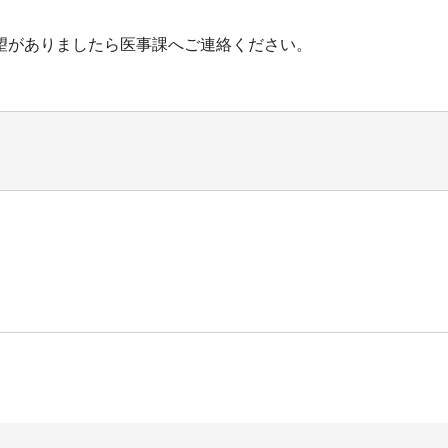
望がありましたら医事課へご連絡ください。