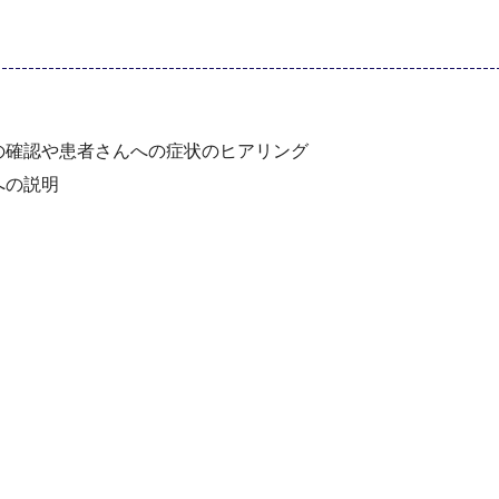
の確認や患者さんへの症状のヒアリング
への説明