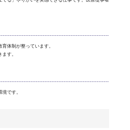
教育体制が整っています。
きます。
環境です。