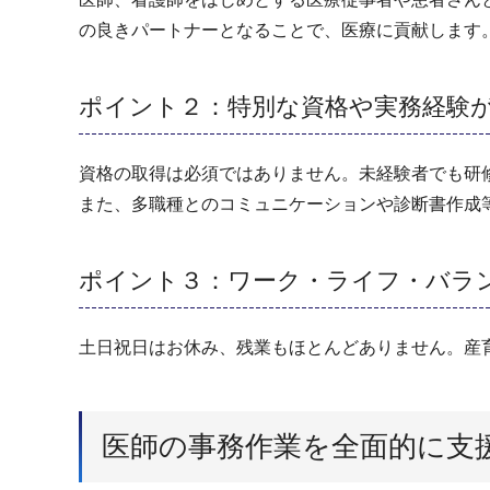
の良きパートナーとなることで、医療に貢献します
ポイント２：特別な資格や実務経験
資格の取得は必須ではありません。未経験者でも研
また、多職種とのコミュニケーションや診断書作成
ポイント３：ワーク・ライフ・バラ
土日祝日はお休み、残業もほとんどありません。産
医師の事務作業を全面的に支