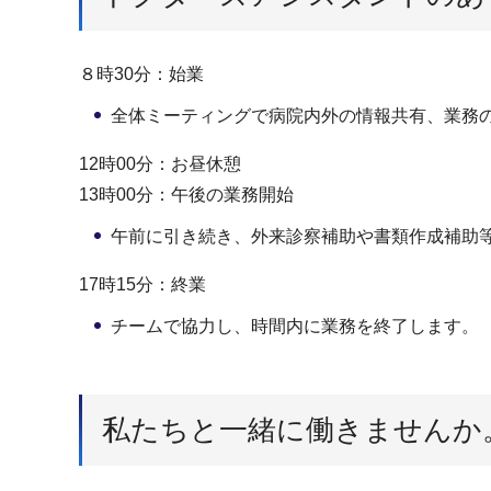
８時30分：始業
全体ミーティングで病院内外の情報共有、業務
12時00分：お昼休憩
13時00分：午後の業務開始
午前に引き続き、外来診察補助や書類作成補助
17時15分：終業
チームで協力し、時間内に業務を終了します。
私たちと一緒に働きませんか