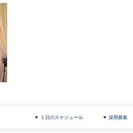
１日のスケジュール
採用募集