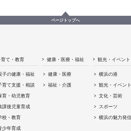
ページトップへ
子育て・教育
健康・医療・福祉
観光・イベント
親子の健康・福祉
健康・医療
横浜の港
子育て支援・相談
福祉・介護
観光・イベン
保育・幼児教育
文化・芸術
放課後児童育成
スポーツ
学校・教育
横浜の魅力発
青少年育成