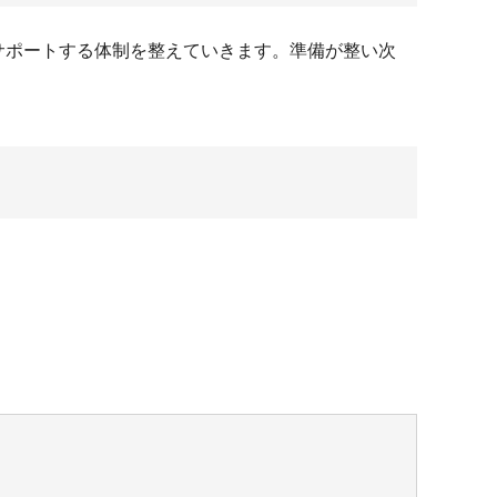
サポートする体制を整えていきます。準備が整い次