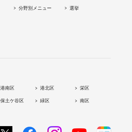
分野別メニュー
選挙
港南区
港北区
栄区
保土ケ谷区
緑区
南区