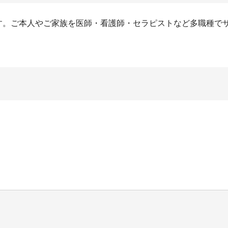
ます。ご本人やご家族を医師・看護師・セラピストなど多職種で