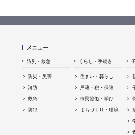
メニュー
防災・救急
くらし・手続き
防災・災害
住まい・暮らし
消防
戸籍・税・保険
救急
市民協働・学び
防犯
まちづくり・環境