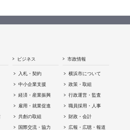
ビジネス
市政情報
入札・契約
横浜市について
ト
中小企業支援
政策・取組
経済・産業振興
行政運営・監査
雇用・就業促進
職員採用・人事
信
共創の取組
財政・会計
国際交流・協力
広報・広聴・報道