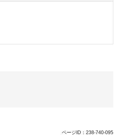
ページID：238-740-095