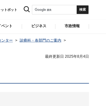
ャットボット
イベント
ビジネス
市政情報
センター
診療科・各部門のご案内
最終更新日 2025年8月4日