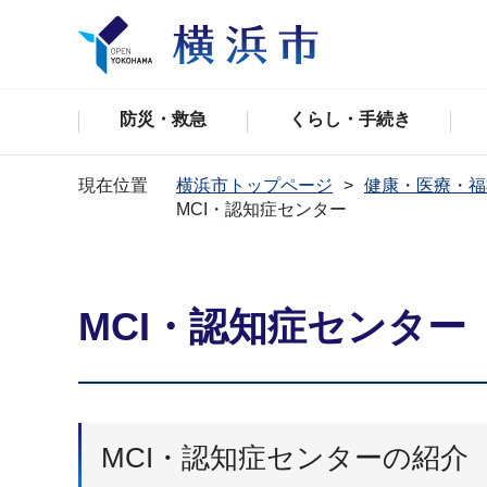
防災・救急
くらし・手続き
現在位置
横浜市トップページ
健康・医療・福
MCI・認知症センター
MCI・認知症センター
MCI・認知症センターの紹介