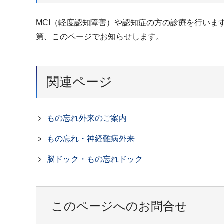
MCI（軽度認知障害）や認知症の方の診療を行い
第、このページでお知らせします。
関連ページ
もの忘れ外来のご案内
もの忘れ・神経難病外来
脳ドック・もの忘れドック
このページへのお問合せ