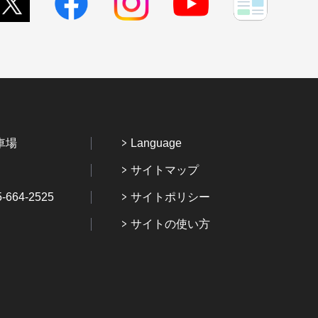
車場
Language
サイトマップ
64-2525
サイトポリシー
サイトの使い方