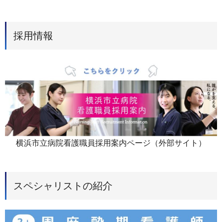
採用情報
横浜市立病院看護職員採用案内ページ（外部サイト）
スペシャリストの紹介