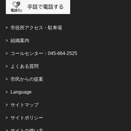
市役所アクセス・駐車場
組織案内
コールセンター：045-664-2525
よくある質問
市民からの提案
Language
サイトマップ
サイトポリシー
サイトの使い方