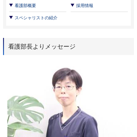
看護部概要
採用情報
スペシャリストの紹介
看護部長よりメッセージ