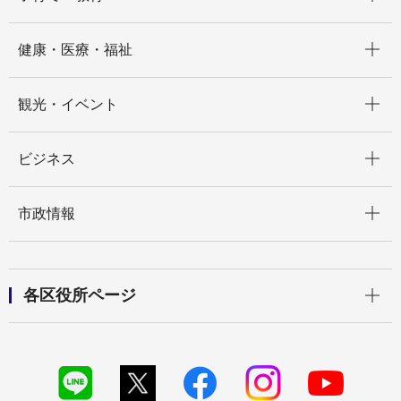
開く
健康・医療・福祉
開く
観光・イベント
開く
ビジネス
開く
市政情報
開く
各区役所ページ