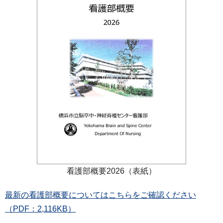
看護部概要2026（表紙）
最新の看護部概要についてはこちらをご確認ください
（PDF：2,116KB）