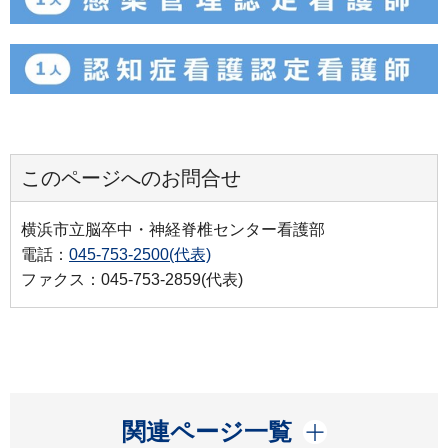
このページへのお問合せ
横浜市立脳卒中・神経脊椎センター看護部
電話：
045-753-2500(代表)
ファクス：045-753-2859(代表)
開く
関連ページ一覧