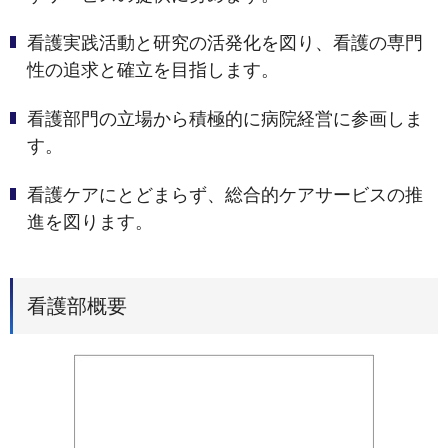
看護実践活動と研究の活発化を図り、看護の専門
性の追求と確立を目指します。
看護部門の立場から積極的に病院経営に参画しま
す。
看護ケアにとどまらず、総合的ケアサービスの推
進を図ります。
看護部概要