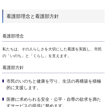
看護部理念と看護部方針
看護部理念
私たちは、その人らしさを大切にした看護を実践し、市民
の「いのち」と「くらし」を支えます。
看護部方針
市民のいのちと健康を守り、生活の再構築を積極
的に支援します。
医療に求められる安全・公平・自尊の欲求を満た
すサービスの提供に努めます。