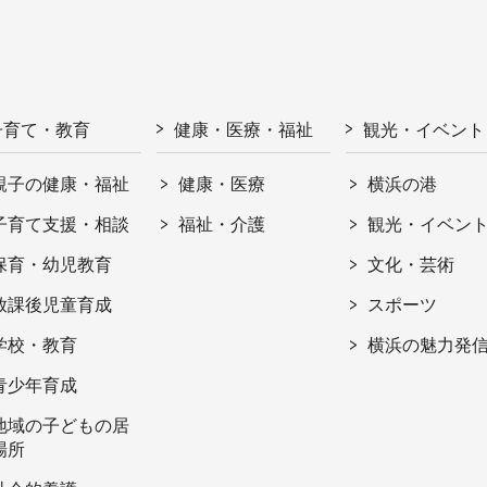
子育て・教育
健康・医療・福祉
観光・イベント
親子の健康・福祉
健康・医療
横浜の港
子育て支援・相談
福祉・介護
観光・イベン
保育・幼児教育
文化・芸術
放課後児童育成
スポーツ
学校・教育
横浜の魅力発
青少年育成
地域の子どもの居
場所