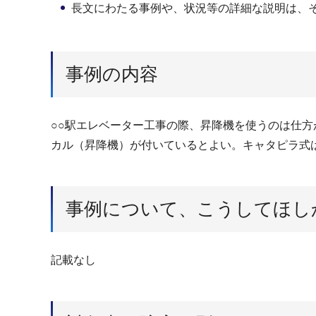
長文にわたる事例や、状況等の詳細な説明は、
事例の内容
○○駅エレベーター工事の際、昇降機を使うのは仕
カル（昇降機）が付いているとよい。キャタピラ式
事例について、こうしてほし
記載なし