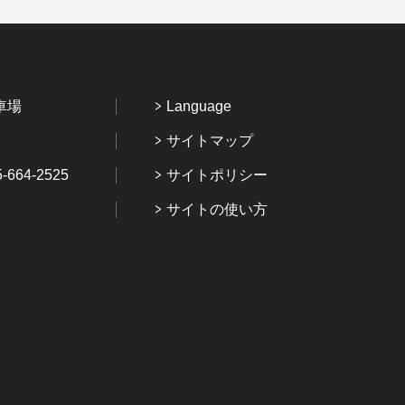
車場
Language
サイトマップ
64-2525
サイトポリシー
サイトの使い方