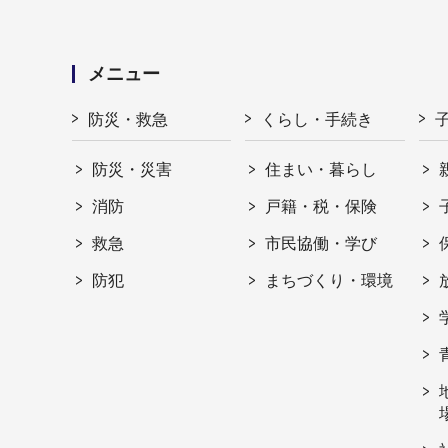
メニュー
防災・救急
くらし・手続き
防災・災害
住まい・暮らし
消防
戸籍・税・保険
救急
市民協働・学び
防犯
まちづくり・環境