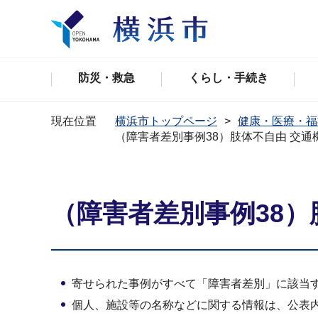
防災・救急
くらし・手続き
現在位置
横浜市トップページ
健康・医療・福
（障害者差別事例38）肢体不自由 交通
（障害者差別事例38）
寄せられた事例がすべて「障害者差別」に該当
個人、施設等の名称などに関する情報は、公表