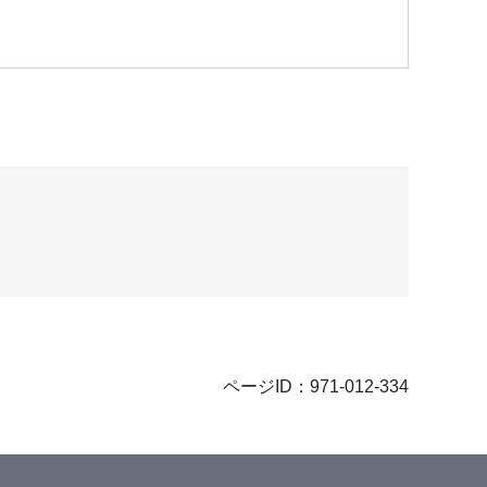
ページID：971-012-334