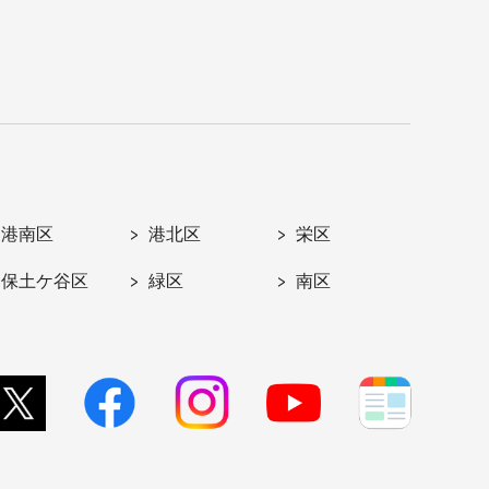
港南区
港北区
栄区
保土ケ谷区
緑区
南区