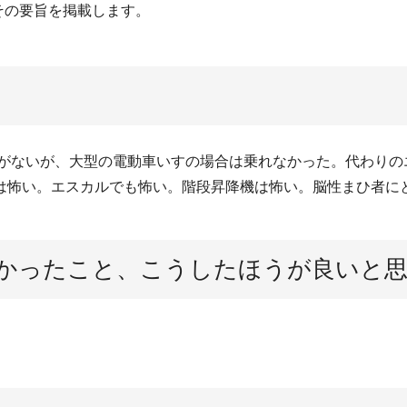
その要旨を掲載します。
方がないが、大型の電動車いすの場合は乗れなかった。代わりの
は怖い。エスカルでも怖い。階段昇降機は怖い。脳性まひ者に
かったこと、こうしたほうが良いと