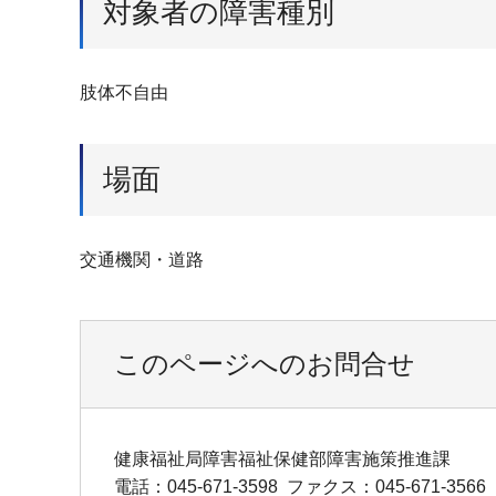
対象者の障害種別
肢体不自由
場面
交通機関・道路
このページへのお問合せ
健康福祉局障害福祉保健部障害施策推進課
電話：045-671-3598
ファクス：045-671-3566