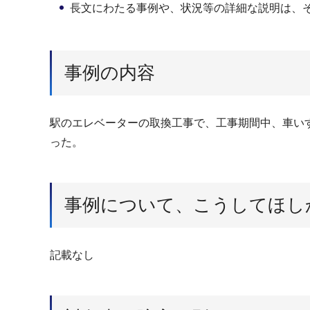
長文にわたる事例や、状況等の詳細な説明は、
事例の内容
駅のエレベーターの取換工事で、工事期間中、車い
った。
事例について、こうしてほし
記載なし