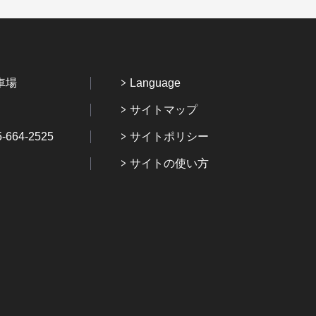
車場
Language
サイトマップ
64-2525
サイトポリシー
サイトの使い方