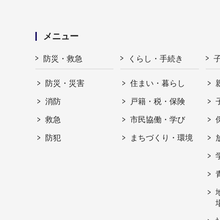
メニュー
防災・救急
くらし・手続き
防災・災害
住まい・暮らし
消防
戸籍・税・保険
救急
市民協働・学び
防犯
まちづくり・環境