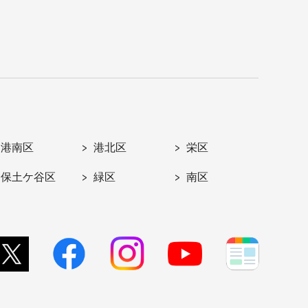
港南区
港北区
栄区
保土ケ谷区
緑区
南区