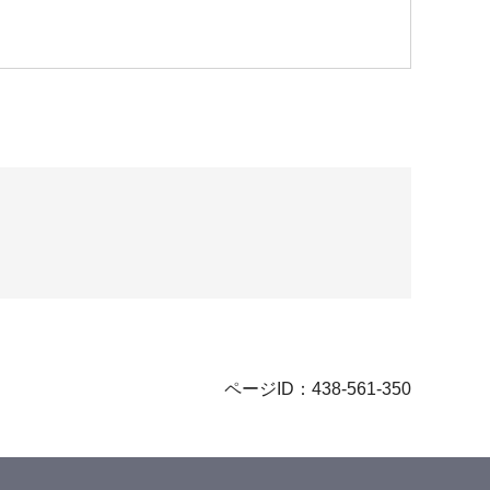
ページID：438-561-350