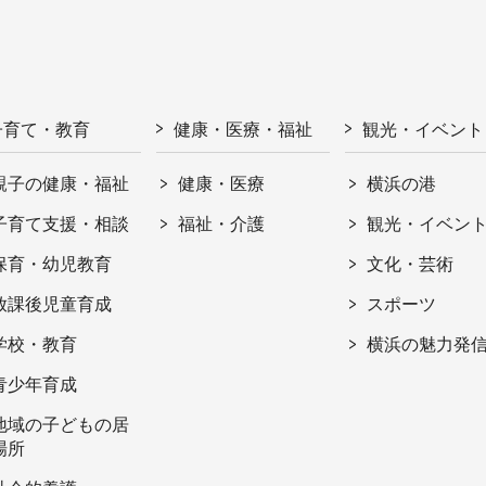
子育て・教育
健康・医療・福祉
観光・イベント
親子の健康・福祉
健康・医療
横浜の港
子育て支援・相談
福祉・介護
観光・イベン
保育・幼児教育
文化・芸術
放課後児童育成
スポーツ
学校・教育
横浜の魅力発
青少年育成
地域の子どもの居
場所