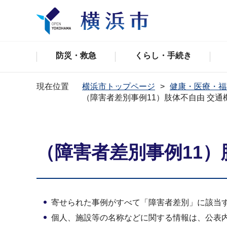
防災・救急
くらし・手続き
現在位置
横浜市トップページ
健康・医療・福
（障害者差別事例11）肢体不自由 交通
（障害者差別事例11）
寄せられた事例がすべて「障害者差別」に該当
個人、施設等の名称などに関する情報は、公表