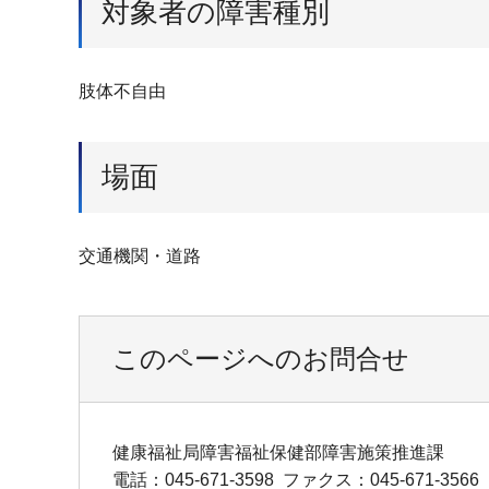
対象者の障害種別
肢体不自由
場面
交通機関・道路
このページへのお問合せ
健康福祉局障害福祉保健部障害施策推進課
電話：045-671-3598
ファクス：045-671-3566