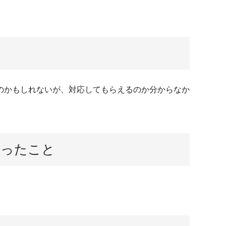
のかもしれないが、対応してもらえるのか分からなか
思ったこと