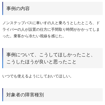
事例の内容
ノンステップバスに車いすの人と乗ろうとしたところ、ド
ライバーの人が設置の仕方に手間取り時間がかかってしま
った。乗客から冷たい視線を感じた。
事例について、こうしてほしかったこと、
こうしたほうが良いと思ったこと
いつでも使えるようにしておいてほしい。
対象者の障害種別