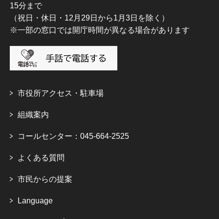
15分まで
（祝日・休日・12月29日から1月3日を除く）
※一部の窓口では開庁時間が異なる場合があります
市役所アクセス・駐車場
組織案内
コールセンター：045-664-2525
よくある質問
市民からの提案
Language