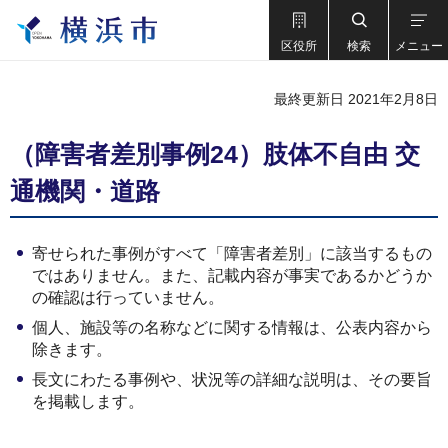
区役所
検索
メニュー
最終更新日 2021年2月8日
（障害者差別事例24）肢体不自由 交
通機関・道路
寄せられた事例がすべて「障害者差別」に該当するもの
ではありません。また、記載内容が事実であるかどうか
の確認は行っていません。
個人、施設等の名称などに関する情報は、公表内容から
除きます。
長文にわたる事例や、状況等の詳細な説明は、その要旨
を掲載します。