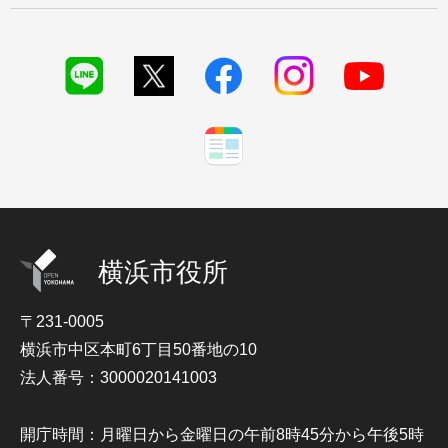
横浜市役所
〒231-0005
横浜市中区本町6丁目50番地の10
法人番号：3000020141003
開庁時間：月曜日から金曜日の午前8時45分から午後5時