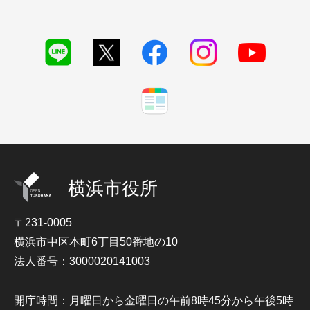
横浜市役所
〒231-0005
横浜市中区本町6丁目50番地の10
法人番号：3000020141003
開庁時間：月曜日から金曜日の午前8時45分から午後5時