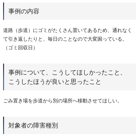
事例の内容
道路（歩道）にゴミがたくさん置いてあるため、通れなく
て引き返したりと、毎日のことなので大変困っている。
（ゴミ回収日）
事例について、こうしてほしかったこと、
こうしたほうが良いと思ったこと
ごみ置き場を歩道から別の場所へ移動させてほしい。
対象者の障害種別