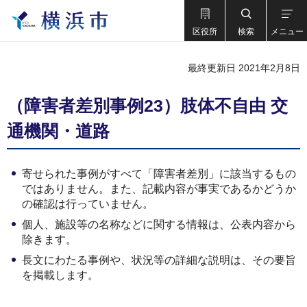
区役所
検索
メニュー
最終更新日 2021年2月8日
（障害者差別事例23）肢体不自由 交
通機関・道路
寄せられた事例がすべて「障害者差別」に該当するもの
ではありません。また、記載内容が事実であるかどうか
の確認は行っていません。
個人、施設等の名称などに関する情報は、公表内容から
除きます。
長文にわたる事例や、状況等の詳細な説明は、その要旨
を掲載します。