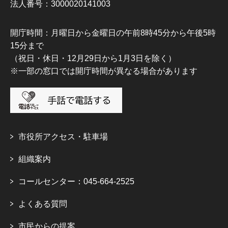
法人番号：3000020141003
開庁時間：月曜日から金曜日の午前8時45分から午後5時
15分まで
（祝日・休日・12月29日から1月3日を除く）
※一部の窓口では開庁時間が異なる場合があります
市役所アクセス・駐車場
組織案内
コールセンター：045-664-2525
よくある質問
市民からの提案