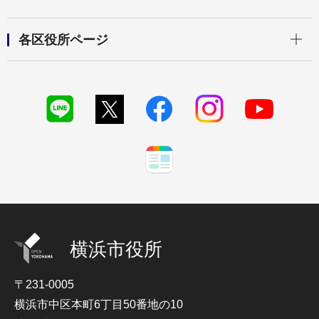
開く
各区役所ページ
横浜市役所
〒231-0005
横浜市中区本町6丁目50番地の10