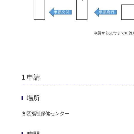
1.申請
場所
各区福祉保健センター