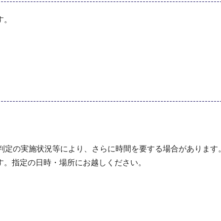
す。
（判定の実施状況等により、さらに時間を要する場合があります
す。指定の日時・場所にお越しください。