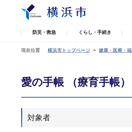
防災・救急
くらし・手続き
現在位置
横浜市トップページ
健康・医療・福
愛の手帳 （療育手帳）
対象者