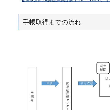
手帳取得までの流れ