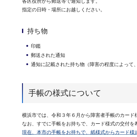
各区役所から郵送等で通知します。
指定の日時・場所にお越しください。
持ち物
印鑑
郵送された通知
通知に記載された持ち物（障害の程度によって
手帳の様式について
横浜市では、令和３年６月から障害者手帳のカード
なお、すでに手帳をお持ちで、カード様式の交付を
現在、本市の手帳をお持ちで、紙様式からカード様