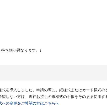
、持ち物が異なります。）
様式を導入しました。申請の際に、紙様式またはカード様式の
希望しない方は、現在お持ちの紙様式の手帳をそのまま使用す
式への変更をご希望の方はこちらへ