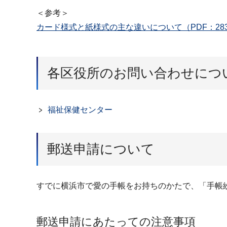
＜参考＞
カード様式と紙様式の主な違いについて（PDF：283
各区役所のお問い合わせにつ
福祉保健センター
郵送申請について
すでに横浜市で愛の手帳をお持ちのかたで、「手帳
郵送申請にあたっての注意事項