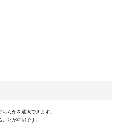
どちらかを選択できます。
ることが可能です。