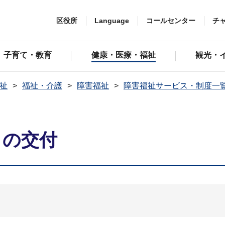
区役所
Language
コールセンター
チ
子育て・教育
健康・医療・福祉
観光・
祉
福祉・介護
障害福祉
障害福祉サービス・制度一
 の交付