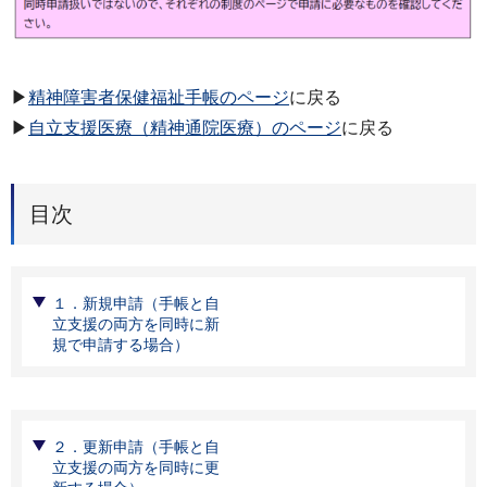
▶
精神障害者保健福祉手帳のページ
に戻る
▶
自立支援医療（精神通院医療）のページ
に戻る
目次
１．新規申請（手帳と自
立支援の両方を同時に新
規で申請する場合）
２．更新申請（手帳と自
立支援の両方を同時に更