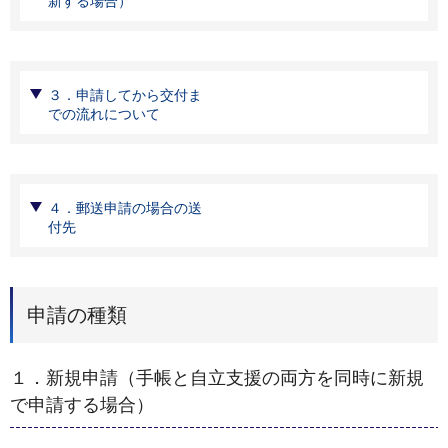
新する場合）
３．申請してから交付ま
での流れについて
４．郵送申請の場合の送
付先
申請の種類
１．新規申請（手帳と自立支援の両方を同時に新規
で申請する場合）