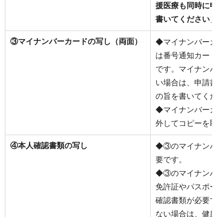
援医療も同時に
書いてください
③マイナンバーカードの写し（両面）
◆マイナンバー
は番号通知カー
です。マイナン
い場合は、申請
の旨を書いてく
◆マイナンバー
外してコピーを
④本人確認書類の写し
◆③のマイナン
要です。
◆③のマイナン
免許証やパスポ
確認書類が必要
ない場合は、健