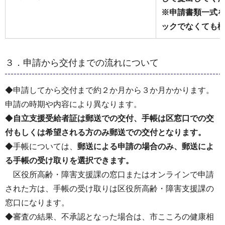
※申請書類一式
ックでなくても
３．申請から交付までの流れについて
◆申請してから交付まで約２か月から３か月かかります。
申請の時期や内容により異なります。
◆
自立支援受給者証は郵送での交付、手帳は区窓口での交
付もしくは希望される方のみ郵送での交付となります。
◆手帳については、
郵送による申請の場合のみ、郵送によ
る手帳の受け取りを選択できます。
区役所高齢・障害支援課の窓口またはオンラインで申請
された方は、手帳の受け取りは区役所高齢・障害支援課の
窓口になります。
◆審査の結果、不承認となった場合は、市こころの健康相