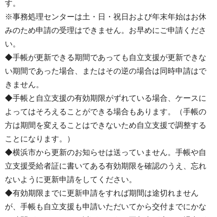
す。
※事務処理センターは土・日・祝日および年末年始はお休
みのため申請の受理はできません。お早めにご申請くださ
い。
◆手帳が更新できる期間であっても自立支援が更新できな
い期間であった場合、またはその逆の場合は同時申請はで
きません。
◆手帳と自立支援の有効期限がずれている場合、ケースに
よってはそろえることができる場合もあります。（手帳の
方は期間を変えることはできないため自立支援で調整する
ことになります。）
◆横浜市から更新のお知らせは送っていません。手帳や自
立支援受給者証に書いてある有効期限を確認のうえ、忘れ
ないように更新申請をしてください。
◆有効期限までに更新申請をすれば期間は途切れません
が、手帳も自立支援も申請いただいてから交付までにかな