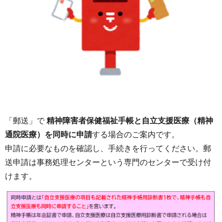
「郵送」で
精神障害者保健福祉手帳と自立支援医療（精神
通院医療）を同時に申請
する場合のご案内です。
申請に必要なものを確認し、手続きを行ってください。郵
送申請は事務処理センターという専門のセンターで受け付
けます。