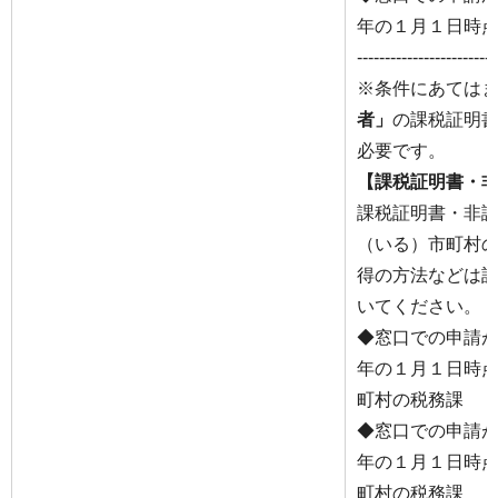
年の１月１日時
-------------------------
※条件にあては
者」
の課税証明
必要です。
【課税証明書・
課税証明書・非
（いる）市町村
得の方法などは
いてください。
◆窓口での申請
年の１月１日時
町村の税務課
◆窓口での申請
年の１月１日時
町村の税務課