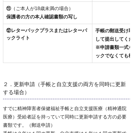
⑪
（ご本人が18歳未満の場合）
保護者の方の本人確認書類の写し
⑫レターパックプラスまたはレターパ
手帳の郵送受け
ックライト
して提出してく
※申請書類一式
ックでなくても
２．更新申請（手帳と自立支援の両方を同時に更新
する場合）
すでに精神障害者保健福祉手帳と自立支援医療（精神通院
医療）受給者証を持っていて同時に更新申請する方の必要
書類です。（郵送申請）