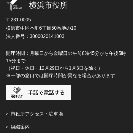
横浜市役所
〒231-0005
横浜市中区本町6丁目50番地の10
法人番号：3000020141003
開庁時間：月曜日から金曜日の午前8時45分から午後5時
15分まで
（祝日・休日・12月29日から1月3日を除く）
※一部の窓口では開庁時間が異なる場合があります
市役所アクセス・駐車場
組織案内