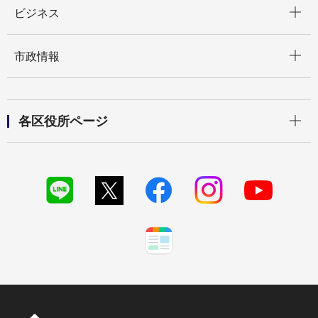
ビジネス
開く
市政情報
開く
各区役所ページ