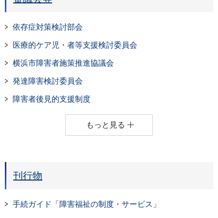
依存症対策検討部会
医療的ケア児・者等支援検討委員会
横浜市障害者施策推進協議会
発達障害検討委員会
障害者後見的支援制度
もっと見る
刊行物
手続ガイド「障害福祉の制度・サービス」