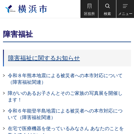
区役所
検索
メニュー
障害福祉
障害福祉に関するお知らせ
令和８年熊本地震による被災者への本市対応について
（障害福祉関連）
障がいのあるお子さんとそのご家族の写真展を開催し
ます！
令和６年能登半島地震による被災者への本市対応につ
いて（障害福祉関連）
在宅で医療機器を使っているみなさん あなたのことを