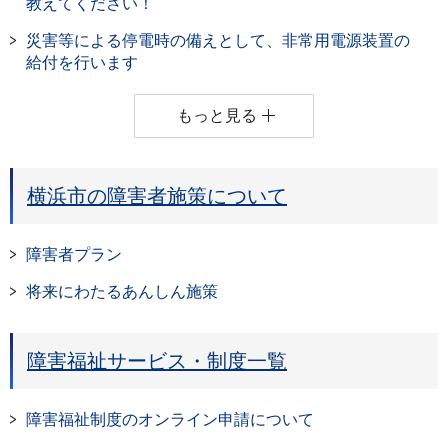
教えてください！
災害等による停電時の備えとして、非常用電源装置の
給付を行います
もっと見る
横浜市の障害者施策について
障害者プラン
将来にわたるあんしん施策
障害福祉サービス・制度一覧
障害福祉制度のオンライン申請について