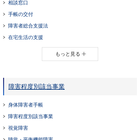
相談窓口
手帳の交付
障害者総合支援法
在宅生活の支援
もっと見る
障害程度別該当事業
身体障害者手帳
障害程度別該当事業
視覚障害
聴覚・平衡機能障害