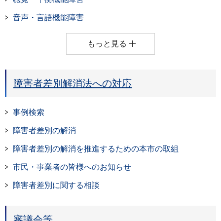
音声・言語機能障害
もっと見る
障害者差別解消法への対応
事例検索
障害者差別の解消
障害者差別の解消を推進するための本市の取組
市民・事業者の皆様へのお知らせ
障害者差別に関する相談
審議会等