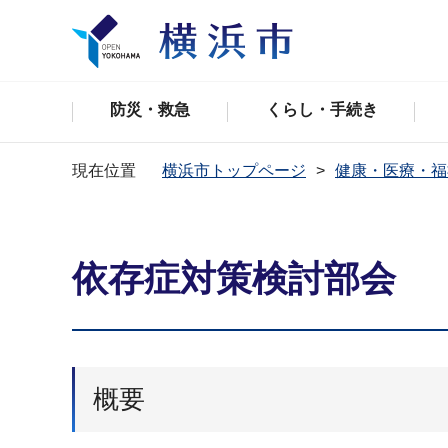
防災・救急
くらし・手続き
現在位置
横浜市トップページ
健康・医療・福
依存症対策検討部会
概要