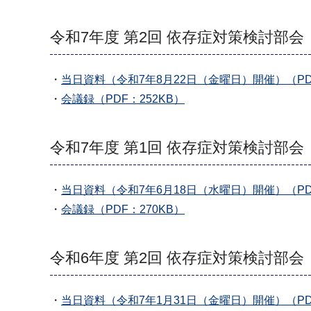
令和7年度 第2回 依存症対策検討部会
・
当日資料（令和7年8月22日（金曜日）開催）（PDF
・
会議録（PDF：252KB）
令和7年度 第1回 依存症対策検討部会
・
当日資料（令和7年6月18日（水曜日）開催）（PDF：
・
会議録（PDF：270KB）
令和6年度 第2回 依存症対策検討部会
・
当日資料（令和7年1月31日（金曜日）開催）（PDF