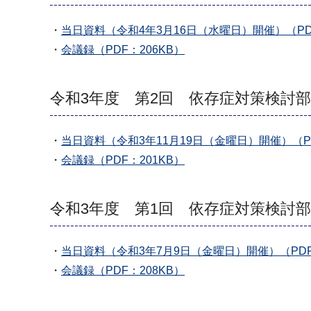
・
当日資料（令和4年3月16日（水曜日）開催）（PDF
・
会議録（PDF：206KB）
令和3年度 第2回 依存症対策検討部
・
当日資料（令和3年11月19日（金曜日）開催）（PDF
・
会議録（PDF：201KB）
令和3年度 第1回 依存症対策検討部
・
当日資料（令和3年7月9日（金曜日）開催）（PDF：
・
会議録（PDF：208KB）