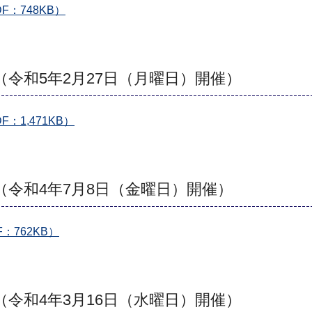
：748KB）
（令和5年2月27日（月曜日）開催）
：1,471KB）
（令和4年7月8日（金曜日）開催）
：762KB）
（令和4年3月16日（水曜日）開催）