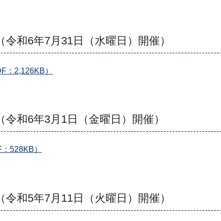
（令和6年7月31日（水曜日）開催）
：2,126KB）
（令和6年3月1日（金曜日）開催）
：528KB）
（令和5年7月11日（火曜日）開催）