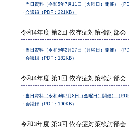
・
当日資料（令和5年7月11日（火曜日）開催）（PDF
・
会議録（PDF：221KB）
令和4年度 第2回 依存症対策検討部会
・
当日資料（令和5年2月27日（月曜日）開催）（PDF
・
会議録（PDF：182KB）
令和4年度 第1回 依存症対策検討部会
・
当日資料（令和4年7月8日（金曜日）開催）（PDF
・
会議録（PDF：190KB）
令和3年度 第3回 依存症対策検討部会