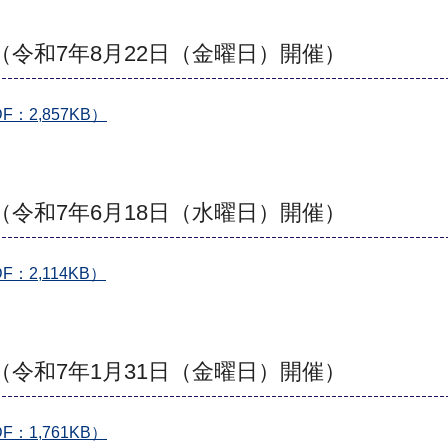
（令和7年8月22日（金曜日）開催）
：2,857KB）
（令和7年6月18日（水曜日）開催）
2,114KB）
（令和7年1月31日（金曜日）開催）
：1,761KB）