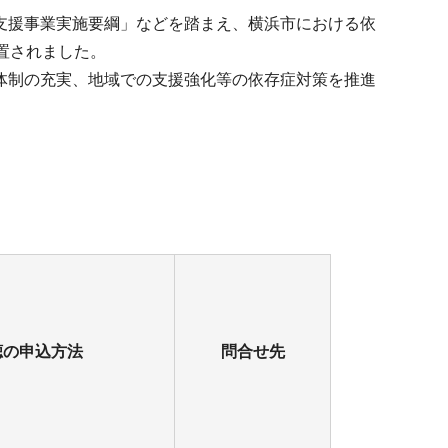
支援事業実施要綱」などを踏まえ、横浜市における依
置されました。
体制の充実、地域での支援強化等の依存症対策を推進
聴の申込方法
問合せ先