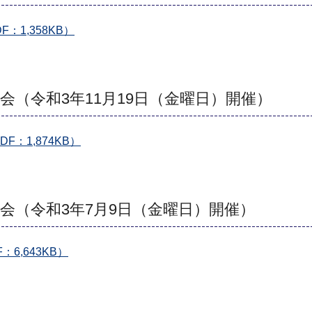
：1,358KB）
会（令和3年11月19日（金曜日）開催）
：1,874KB）
会（令和3年7月9日（金曜日）開催）
6,643KB）