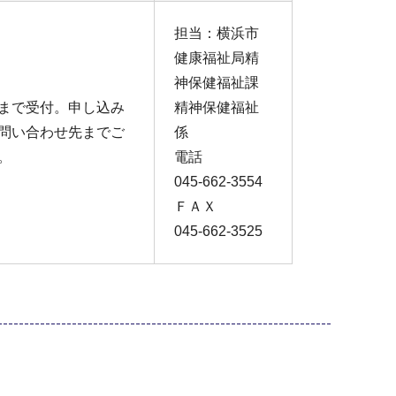
担当：横浜市
健康福祉局精
神保健福祉課
まで受付。申し込み
精神保健福祉
問い合わせ先までご
係
。
電話
045-662-3554
ＦＡＸ
045-662-3525