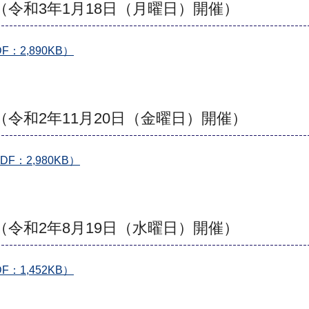
（令和3年1月18日（月曜日）開催）
：2,890KB）
（令和2年11月20日（金曜日）開催）
：2,980KB）
（令和2年8月19日（水曜日）開催）
：1,452KB）