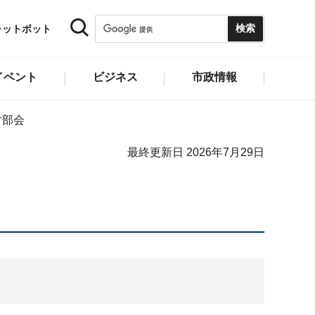
ャットボット
イベント
ビジネス
市政情報
討部会
最終更新日 2026年7月29日