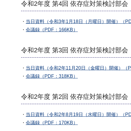
令和2年度 第4回 依存症対策検討部会
・
当日資料（令和3年1月18日（月曜日）開催）（PDF
・
会議録（PDF：166KB）
令和2年度 第3回 依存症対策検討部会
・
当日資料（令和2年11月20日（金曜日）開催）（PDF
・
会議録（PDF：318KB）
令和2年度 第2回 依存症対策検討部会
・
当日資料（令和2年8月19日（水曜日）開催）（PDF
・
会議録（PDF：170KB）