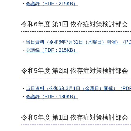
・
会議録（PDF：215KB）
令和6年度 第1回 依存症対策検討部会
・
当日資料（令和6年7月31日（水曜日）開催）（PDF
・
会議録（PDF：215KB）
令和5年度 第2回 依存症対策検討部会
・
当日資料（令和6年3月1日（金曜日）開催）（PDF
・
会議録（PDF：180KB）
令和5年度 第1回 依存症対策検討部会