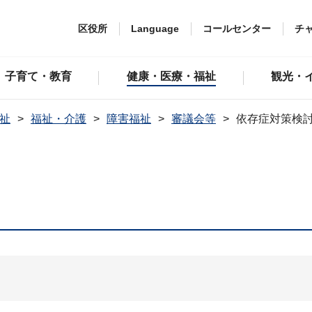
区役所
Language
コールセンター
チ
子育て・教育
健康・医療・福祉
観光・
祉
福祉・介護
障害福祉
審議会等
依存症対策検