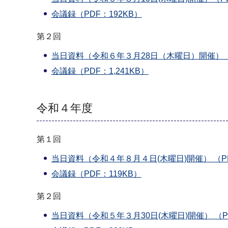
会議録（PDF：192KB）
第２回
当日資料（令和６年３月28日（木曜日）開催）（PD
会議録（PDF：1,241KB）
令和４年度
第１回
当日資料（令和４年８月４日(木曜日)開催） （PDF
会議録（PDF：119KB）
第２回
当日資料（令和５年３月30日(木曜日)開催） （PD