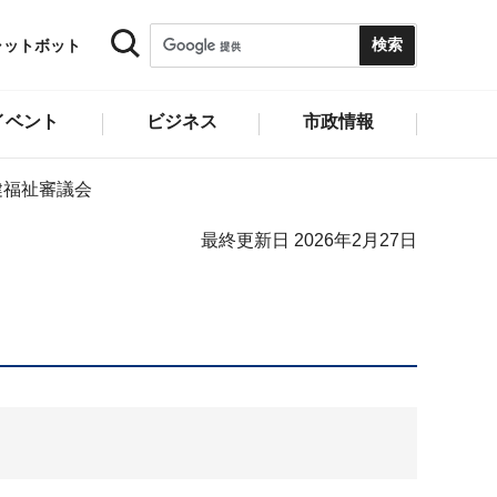
ャットボット
イベント
ビジネス
市政情報
健福祉審議会
最終更新日 2026年2月27日