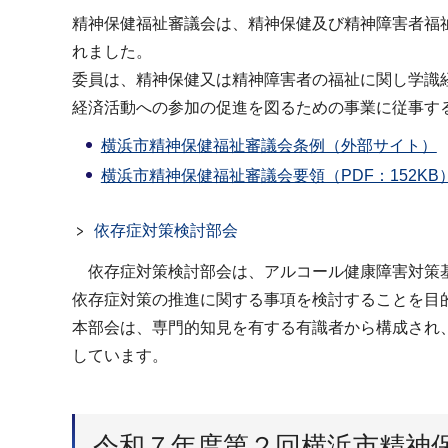
精神保健福祉審議会は、精神保健及び精神障害者福
れました。
委員は、精神保健又は精神障害者の福祉に関し学識
経済活動への参加の促進を図るための事業に従事す
横浜市精神保健福祉審議会条例（外部サイト）
横浜市精神保健福祉審議会要領（PDF：152KB
依存症対策検討部会
依存症対策検討部会は、アルコール健康障害対策基
依存症対策の推進に関する事項を検討することを目
本部会は、専門的知見を有する有識者から構成され
しています。
令和７年度第２回横浜市精神