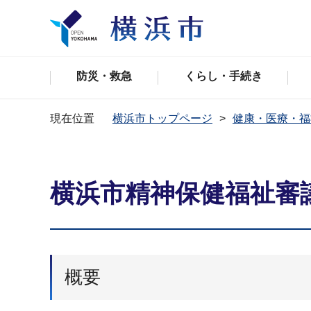
防災・救急
くらし・手続き
現在位置
横浜市トップページ
健康・医療・福
横浜市精神保健福祉審
概要