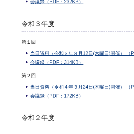
会議録（PDF：232KB）
令和３年度
第１回
当日資料（令和３年８月12日(木曜日)開催） （PD
会議録（PDF：314KB）
第２回
当日資料（令和４年３月24日(木曜日)開催） （PD
会議録（PDF：172KB）
令和２年度