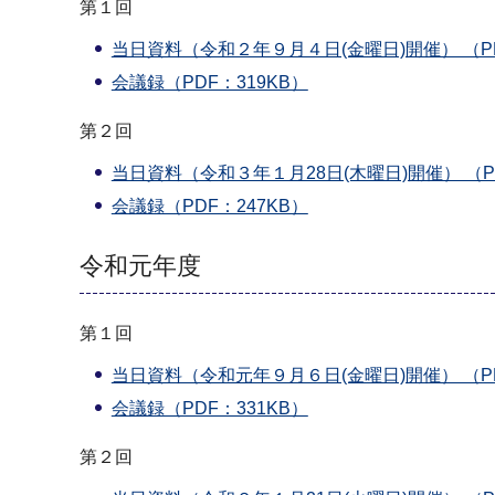
第１回
当日資料（令和２年９月４日(金曜日)開催） （PDF
会議録（PDF：319KB）
第２回
当日資料（令和３年１月28日(木曜日)開催） （PD
会議録（PDF：247KB）
令和元年度
第１回
当日資料（令和元年９月６日(金曜日)開催） （PDF
会議録（PDF：331KB）
第２回