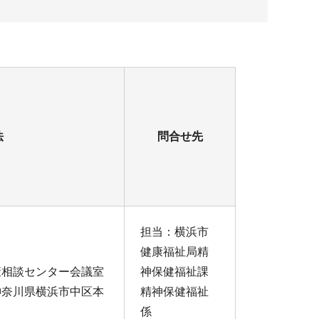
法
問合せ先
担当：横浜市
健康福祉局精
康相談センター会議室
神保健福祉課
神奈川県横浜市中区本
精神保健福祉
係