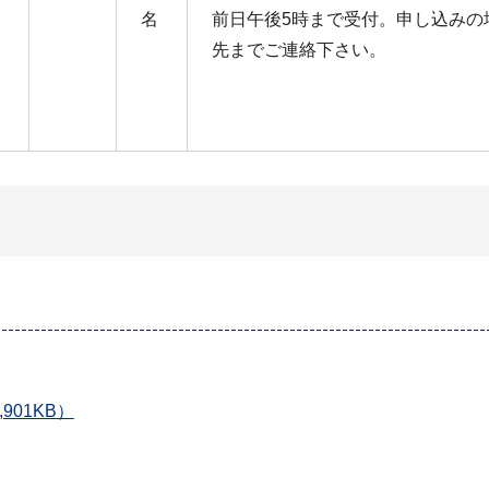
名
前日午後5時まで受付。申し込みの
先までご連絡下さい。
901KB）