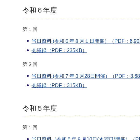
令和６年度
第１回
当日資料 (令和６年８月１日開催）（PDF：6,90
会議録（PDF：235KB）
第２回
当日資料 (令和７年３月28日開催）（PDF：3,68
会議録（PDF：315KB）
令和５年度
第１回
当日資料（令和５年８月10日(木曜日)開催）（PDF